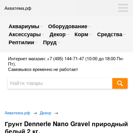
Акватема.рф
Аквариумы
Оборудование
Аксессуары
Декор
Корм
Средства
Рептилии
Пруд
Интернет магазин: +7 (495) 144-71-47 (10:00 до 18:00 Пн-
Пт).
Самовывоз временно не работает
Акватема.рф
→
Декор
→
Грунт Dennerle Nano Gravel природный
белый 2 кг.