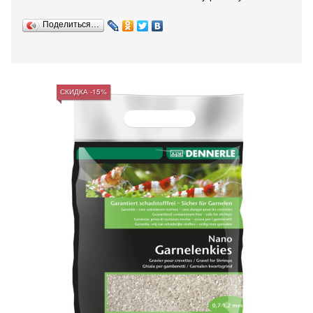
Поделиться…
СКИДКА -15%