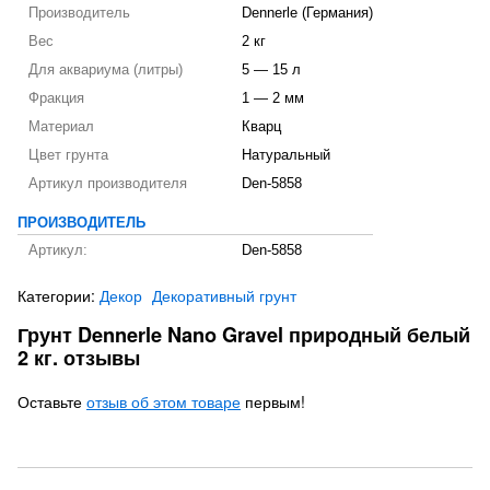
Производитель
Dennerle (Германия)
Вес
2 кг
Для аквариума (литры)
5 — 15 л
Фракция
1 — 2 мм
Материал
Кварц
Цвет грунта
Натуральный
Артикул производителя
Den-5858
ПРОИЗВОДИТЕЛЬ
Артикул:
Den-5858
Категории:
Декор
Декоративный грунт
Грунт Dennerle Nano Gravel природный белый
2 кг. отзывы
Оставьте
отзыв об этом товаре
первым!