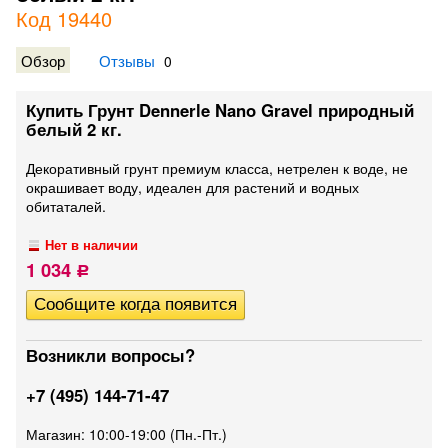
Код 19440
Обзор
Отзывы
0
Купить Грунт Dennerle Nano Gravel природный
белый 2 кг.
Декоративный грунт премиум класса, нетрелен к воде, не
окрашивает воду, идеален для растений и водных
обитаталей.
Нет в наличии
1 034
Р
Возникли вопросы?
+7 (495) 144-71-47
Магазин: 10:00-19:00 (Пн.-Пт.)