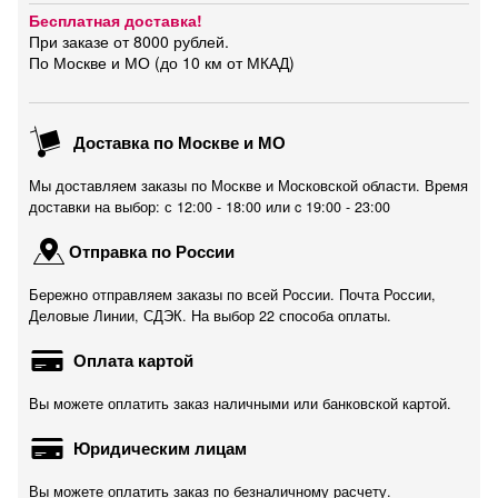
Бесплатная доставка!
При заказе от 8000 рублей.
По Москве и МО (до 10 км от МКАД)
Доставка по Москве и МО
Мы доставляем заказы по Москве и Московской области. Время
доставки на выбор: с 12:00 - 18:00 или c 19:00 - 23:00
Отправка по России
Бережно отправляем заказы по всей России. Почта России,
Деловые Линии, СДЭК. На выбор 22 способа оплаты.
Оплата картой
Вы можете оплатить заказ наличными или банковской картой.
Юридическим лицам
Вы можете оплатить заказ по безналичному расчету.