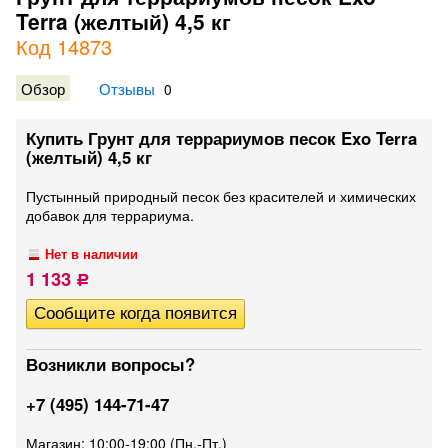
Terra (желтый) 4,5 кг
Код 14873
Обзор
Отзывы
0
Купить Грунт для террариумов песок Exo Terra
(желтый) 4,5 кг
​Пустынный природный песок без красителей и химических
добавок для террариума.
Нет в наличии
1 133
Р
Возникли вопросы?
+7 (495) 144-71-47
Магазин: 10:00-19:00 (Пн.-Пт.)