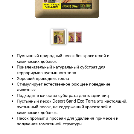
Пустынный природный песок без красителей и
химических добавок
Привлекательный натуральный субстрат для
террариумов пустынного типа
Хороший проводник тепла
Стимулирует естественное роющее поведение
животных
Подходит в качестве субстрата для кладки яиц
Пустынный песок Desert Sand Exo Terra это настоящий,
пустынный песок, не содержащий красителей и
химических добавок.
Песок промыт и просеян для удаления примесей и
получения гомогенной структуры.