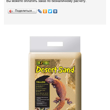
Вы можете оплатить заказ по безналичному расчету.
Поделиться…