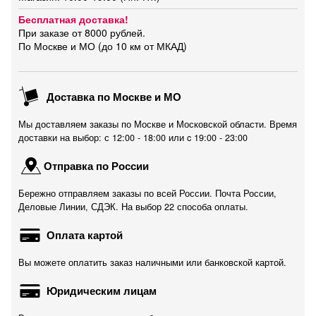
Бесплатная доставка!
При заказе от 8000 рублей.
По Москве и МО (до 10 км от МКАД)
Доставка по Москве и МО
Мы доставляем заказы по Москве и Московской области. Время
доставки на выбор: с 12:00 - 18:00 или c 19:00 - 23:00
Отправка по России
Бережно отправляем заказы по всей России. Почта России,
Деловые Линии, СДЭК. На выбор 22 способа оплаты.
Оплата картой
Вы можете оплатить заказ наличными или банковской картой.
Юридическим лицам