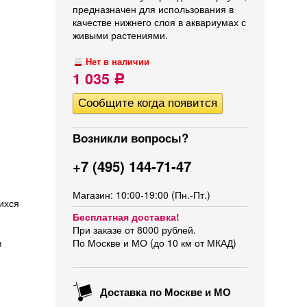
предназначен для использования в
качестве нижнего слоя в аквариумах с
живыми растениями.
Нет в наличии
1 035
Р
Возникли вопросы?
+7 (495) 144-71-47
Магазин: 10:00-19:00 (Пн.-Пт.)
ихся
Бесплатная доставка!
При заказе от 8000 рублей.
в
По Москве и МО (до 10 км от МКАД)
Доставка по Москве и МО