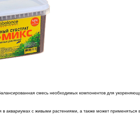
балансированная смесь необходимых компонентов для укореняющ
я в аквариумах с живыми растениями, а также может применяться 