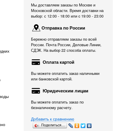
Мы доставляем заказы по Москве и
Московской области. Время доставки на
выбор: с 12:00 - 18:00 или c 19:00 - 23:00
Отправка по России
Бережно отправляем заказы по всей
России. Почта России, Деловые Линии,
СДЭК. На выбор 22 способа оплаты.
идких
Оплата картой
Вы можете оплатить заказ наличными
а
или банковской картой.
Юридическим лицам
 воды
Вы можете оплатить заказ по
безналичному расчету.
Добавить к сравнению
жно
Поделиться…