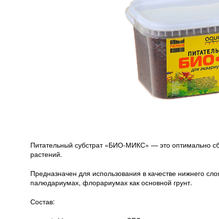
Питательный субстрат «БИО-МИКС» — это оптимально с
растений.
Предназначен для использования в качестве нижнего сло
палюдариумах, флорариумах как основной грунт.
Состав: