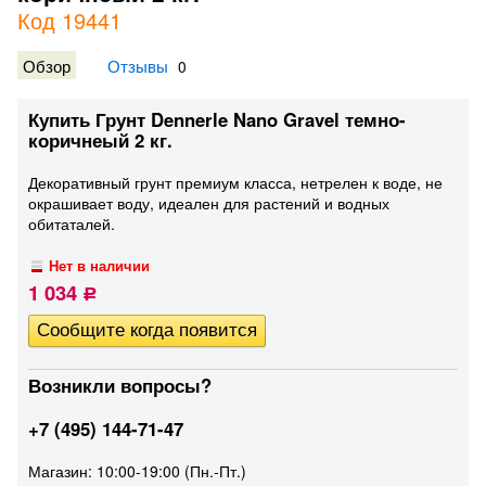
Код 19441
Обзор
Отзывы
0
Купить Грунт Dennerle Nano Gravel темно-
коричнеый 2 кг.
Декоративный грунт премиум класса, нетрелен к воде, не
окрашивает воду, идеален для растений и водных
обитаталей.
Нет в наличии
1 034
Р
Возникли вопросы?
+7 (495) 144-71-47
Магазин: 10:00-19:00 (Пн.-Пт.)