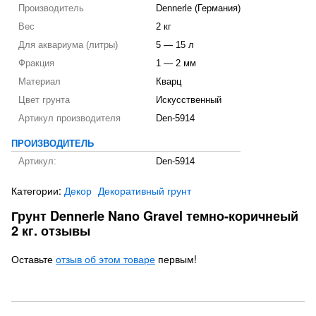
Производитель
Dennerle (Германия)
Вес
2 кг
Для аквариума (литры)
5 — 15 л
Фракция
1 — 2 мм
Материал
Кварц
Цвет грунта
Искусственный
Артикул производителя
Den-5914
ПРОИЗВОДИТЕЛЬ
Артикул:
Den-5914
Категории:
Декор
Декоративный грунт
Грунт Dennerle Nano Gravel темно-коричнеый
2 кг. отзывы
Оставьте
отзыв об этом товаре
первым!