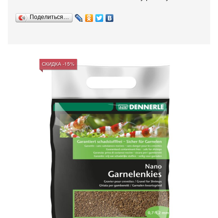
Поделиться…
СКИДКА -15%