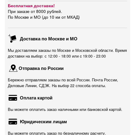
Бесплатная доставка!
При заказе от 8000 рублей.
По Москве и МО (до 10 км от МКАД)
Доставка по Москве и МО
Мы доставляем заказы по Москве и Московской области. Время
доставки на выбор: с 12:00 - 18:00 или c 19:00 - 23:00
Отправка по России
Бережно отправляем заказы по всей России. Почта России,
Деловые Линии, СДЭК. На выбор 22 способа оплаты.
Оплата картой
Вы можете оплатить заказ наличными или банковской картой.
Юридическим лицам
Вы можете оплатить заказ по безналичному расчету.