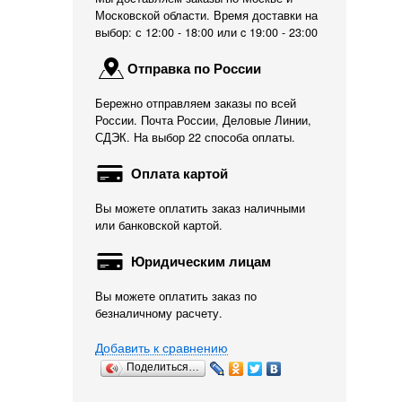
Московской области. Время доставки на
выбор: с 12:00 - 18:00 или c 19:00 - 23:00
Отправка по России
Бережно отправляем заказы по всей
России. Почта России, Деловые Линии,
СДЭК. На выбор 22 способа оплаты.
Оплата картой
Вы можете оплатить заказ наличными
или банковской картой.
Юридическим лицам
Вы можете оплатить заказ по
безналичному расчету.
Добавить к сравнению
Поделиться…