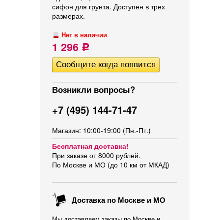
сифон для грунта. Доступен в трех
размерах.
Нет в наличии
1 296
Р
Возникли вопросы?
+7 (495) 144-71-47
Магазин: 10:00-19:00 (Пн.-Пт.)
Бесплатная доставка!
При заказе от 8000 рублей.
По Москве и МО (до 10 км от МКАД)
Доставка по Москве и МО
Мы доставляем заказы по Москве и