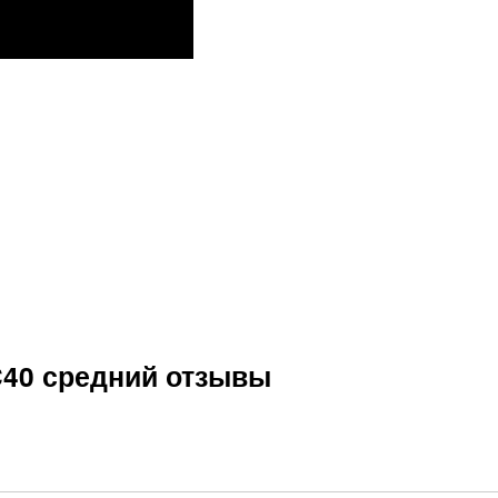
C40 средний отзывы