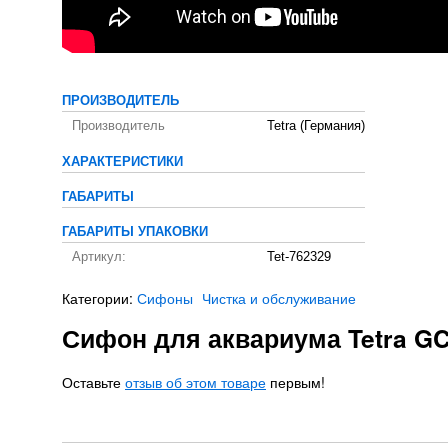
ПРОИЗВОДИТЕЛЬ
Производитель
Tetra (Германия)
ХАРАКТЕРИСТИКИ
ГАБАРИТЫ
ГАБАРИТЫ УПАКОВКИ
Артикул:
Tet-762329
Категории:
Сифоны
Чистка и обслуживание
Сифон для аквариума Tetra G
Оставьте
отзыв об этом товаре
первым!