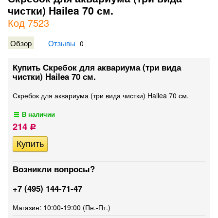
чистки) Hailea 70 см.
Код 7523
Обзор
Отзывы
0
Купить Скребок для аквариума (три вида
чистки) Hailea 70 см.
Скребок для аквариума (три вида чистки) Hailea 70 см.
В наличии
214
Р
Возникли вопросы?
+7 (495) 144-71-47
Магазин: 10:00-19:00 (Пн.-Пт.)