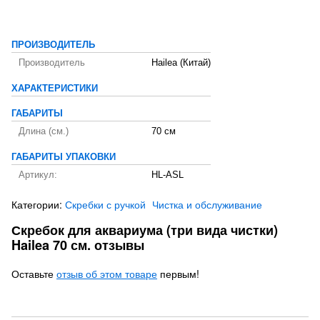
ПРОИЗВОДИТЕЛЬ
Производитель
Hailea (Китай)
ХАРАКТЕРИСТИКИ
ГАБАРИТЫ
Длина (см.)
70 см
ГАБАРИТЫ УПАКОВКИ
Артикул:
HL-ASL
Категории:
Скребки с ручкой
Чистка и обслуживание
Скребок для аквариума (три вида чистки)
Hailea 70 см. отзывы
Оставьте
отзыв об этом товаре
первым!