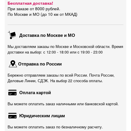
Бесплатная доставка!
При заказе от 8000 рублей.
По Москве и МО (до 10 км от МКАД)
Доставка по Москве и МО
Мы доставляем заказы по Москве и Московской области. Время
доставки на выбор: с 12:00 - 18:00 или c 19:00 - 23:00
Отправка по России
Бережно отправляем заказы по всей России. Почта России,
Деловые Линии, СДЭК. На выбор 22 способа оплаты.
Оплата картой
Вы можете оплатить заказ наличными или банковской картой.
Юридическим лицам
Вы можете оплатить заказ по безналичному расчету.