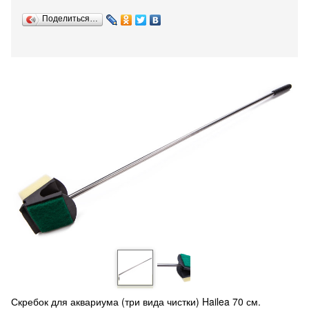
Поделиться…
Скребок для аквариума (три вида чистки) Hailea 70 см.