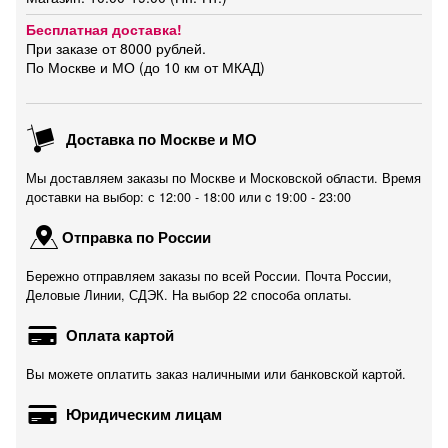
Бесплатная доставка!
При заказе от 8000 рублей.
По Москве и МО (до 10 км от МКАД)
Доставка по Москве и МО
Мы доставляем заказы по Москве и Московской области. Время
доставки на выбор: с 12:00 - 18:00 или c 19:00 - 23:00
Отправка по России
Бережно отправляем заказы по всей России. Почта России,
Деловые Линии, СДЭК. На выбор 22 способа оплаты.
Оплата картой
Вы можете оплатить заказ наличными или банковской картой.
Юридическим лицам