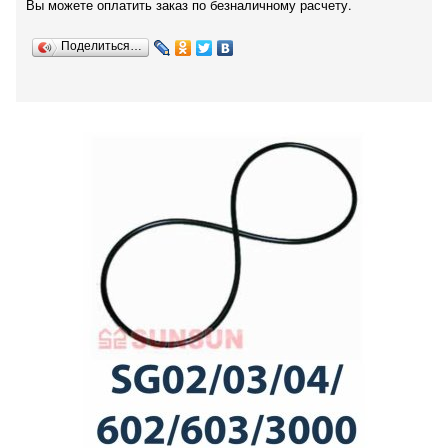
Вы можете оплатить заказ по безналичному расчету.
Поделиться…