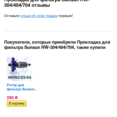
304/404/704 отзывы
Оставьте
отзыв об этом товаре
первым!
Покупатели, которые приобрели Прокладка для
фильтра Sunsun HW-304/404/704, также купили
Ротор для
...
фильтра Sunsun...
286
Р