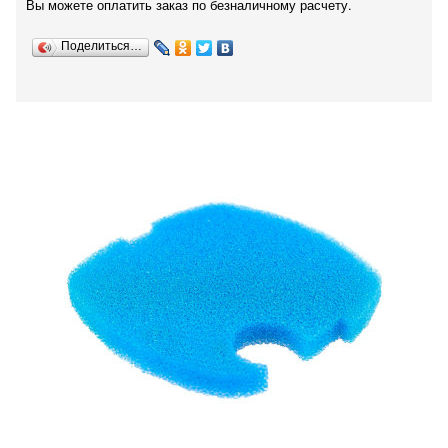
Вы можете оплатить заказ по безналичному расчету.
Поделиться…