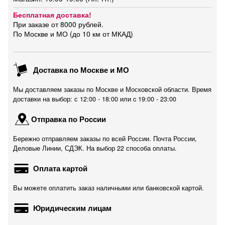
Бесплатная доставка!
При заказе от 8000 рублей.
По Москве и МО (до 10 км от МКАД)
Доставка по Москве и МО
Мы доставляем заказы по Москве и Московской области. Время
доставки на выбор: с 12:00 - 18:00 или c 19:00 - 23:00
Отправка по России
Бережно отправляем заказы по всей России. Почта России,
Деловые Линии, СДЭК. На выбор 22 способа оплаты.
Оплата картой
Вы можете оплатить заказ наличными или банковской картой.
Юридическим лицам