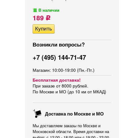
В наличии
189
Р
Возникли вопросы?
+7 (495) 144-71-47
Магазин: 10:00-19:00 (Пн.-Пт.)
Бесплатная доставка!
При заказе от 8000 рублей.
По Москве и МО (до 10 км от МКАД)
Доставка по Москве и МО
Мы доставляем заказы по Москве и
Московской области. Время доставки на
выбор: с 12:00 - 18:00 или c 19:00 - 23:00