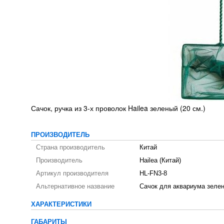
Сачок, ручка из 3-х проволок Hailea зеленый (20 см.)
ПРОИЗВОДИТЕЛЬ
Страна производитель
Китай
Производитель
Hailea (Китай)
Артикул производителя
HL-FN3-8
Альтернативное название
Сачок для аквариума зелен
ХАРАКТЕРИСТИКИ
ГАБАРИТЫ