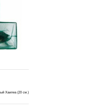
ый Хаилеа (20 см.)