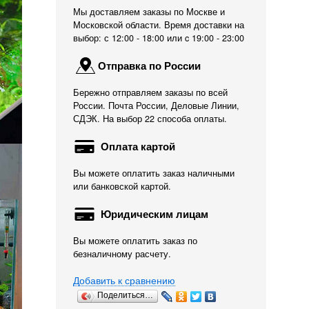
Мы доставляем заказы по Москве и
Московской области. Время доставки на
выбор: с 12:00 - 18:00 или c 19:00 - 23:00
Отправка по России
Бережно отправляем заказы по всей
России. Почта России, Деловые Линии,
СДЭК. На выбор 22 способа оплаты.
Оплата картой
Вы можете оплатить заказ наличными
или банковской картой.
Юридическим лицам
Вы можете оплатить заказ по
безналичному расчету.
Добавить к сравнению
Поделиться…