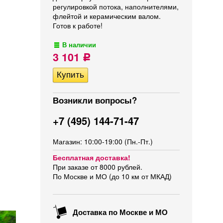
регулировкой потока, наполнителями,
флейтой и керамическим валом.
Готов к работе!
В наличии
3 101
Р
Возникли вопросы?
+7 (495) 144-71-47
Магазин: 10:00-19:00 (Пн.-Пт.)
Бесплатная доставка!
При заказе от 8000 рублей.
По Москве и МО (до 10 км от МКАД)
Доставка по Москве и МО