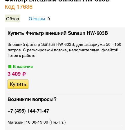
Код 17636
Обзор
Отзывы
0
Купить Фильтр внешний Sunsun HW-603B
Внешний фильтр Sunsun HW-603B, для аквариума 50 - 150
литров. С регулировкой потока, наполнителями, флейтой.
Готов к работе!
В наличии
3 409
Р
Возникли вопросы?
+7 (495) 144-71-47
Магазин: 10:00-19:00 (Пн.-Пт.)