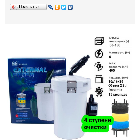
Поделиться…