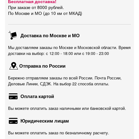
Бесплатная доставка!
При заказе от 8000 рублей.
По Москве и МО (до 10 км от МКАД)
Доставка по Москве и МО
Мы доставляем заказы по Москве и Московской области. Время
доставки на выбор: с 12:00 - 18:00 или c 19:00 - 23:00
Отправка по России
Бережно отправляем заказы по всей России. Почта России,
Деловые Линии, СДЭК. На выбор 22 способа оплаты.
Оплата картой
Вы можете оплатить заказ наличными или банковской картой.
Юридическим лицам
Вы можете оплатить заказ по безналичному расчету.