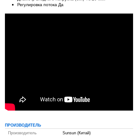
Регулировка потока Да
ПРОИЗВОДИТЕЛЬ
Производитель
Sunsun (Китай)