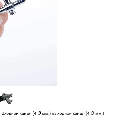
Входной канал (4 Ø мм.) выходной канал (4 Ø мм.)