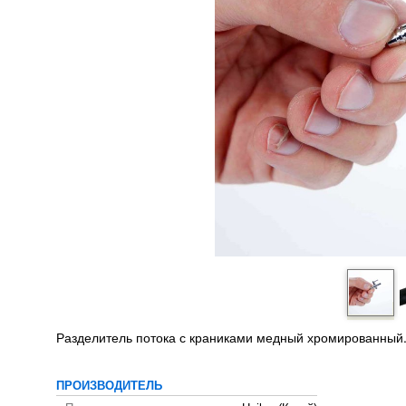
Разделитель потока с краниками медный хромированный. 
ПРОИЗВОДИТЕЛЬ