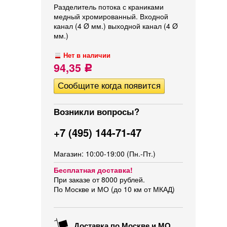
Разделитель потока с краниками
медный хромированный. Входной
канал (4 Ø мм.) выходной канал (4 Ø
мм.)
Нет в наличии
94,35
Р
Возникли вопросы?
+7 (495) 144-71-47
Магазин: 10:00-19:00 (Пн.-Пт.)
Бесплатная доставка!
При заказе от 8000 рублей.
По Москве и МО (до 10 км от МКАД)
Доставка по Москве и МО