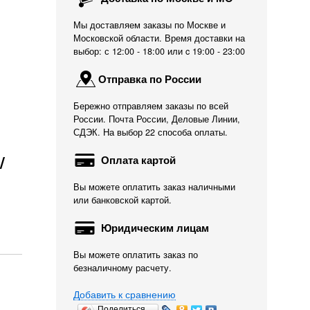
Мы доставляем заказы по Москве и
Московской области. Время доставки на
выбор: с 12:00 - 18:00 или c 19:00 - 23:00
Отправка по России
Бережно отправляем заказы по всей
России. Почта России, Деловые Линии,
СДЭК. На выбор 22 способа оплаты.
/
Оплата картой
Вы можете оплатить заказ наличными
или банковской картой.
Юридическим лицам
Вы можете оплатить заказ по
безналичному расчету.
Добавить к сравнению
Поделиться…