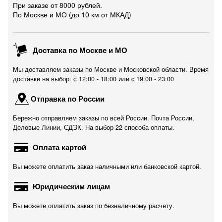
При заказе от 8000 рублей.
По Москве и МО (до 10 км от МКАД)
Доставка по Москве и МО
Мы доставляем заказы по Москве и Московской области. Время
доставки на выбор: с 12:00 - 18:00 или c 19:00 - 23:00
Отправка по России
Бережно отправляем заказы по всей России. Почта России,
Деловые Линии, СДЭК. На выбор 22 способа оплаты.
Оплата картой
Вы можете оплатить заказ наличными или банковской картой.
Юридическим лицам
Вы можете оплатить заказ по безналичному расчету.