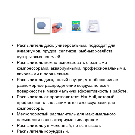
Распылитель диск, универсальный, подходит для
аквариумов, прудов, септиков, рыбных хозяйств,
пузырьковых панелей.
Распылитель можно использовать с разными
компрессорами, аквариумными, профессиональными,
вихревыми и поршневыми.
Распылитель диск, полый внутри, что обеспечивает
равномерное распределение воздуха по всей
поверхности и максимальную эффективность в работе.
Распылитель от производителя HaoHail, который
профессионально занимается аксессуарами для
компрессора.
Мелкопористый распылитель для максимального
насыщения воды аквариума кислородом.
Распылитель утяжеленный, не всплывает.
Распылитель корундовый.