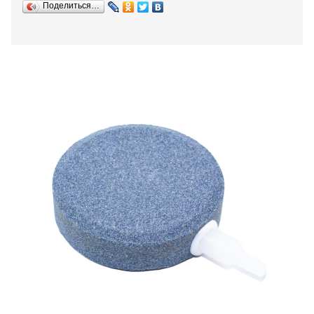
Поделиться…