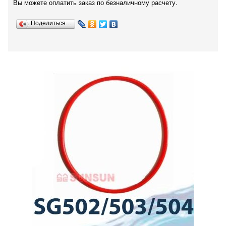
Вы можете оплатить заказ по безналичному расчету.
Поделиться…