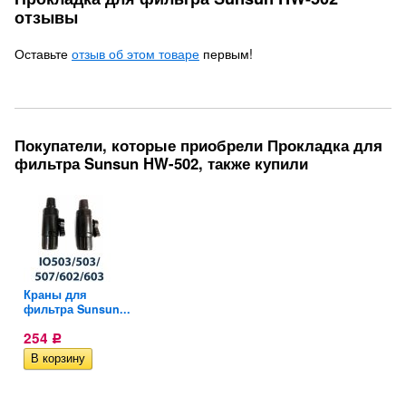
отзывы
Оставьте
отзыв об этом товаре
первым!
Покупатели, которые приобрели Прокладка для
фильтра Sunsun HW-502, также купили
Краны для
...
фильтра Sunsun...
254
Р