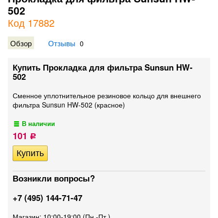
502
Код 17882
Обзор
Отзывы
0
Купить Прокладка для фильтра Sunsun HW-
502
Сменное уплотнительное резиновое кольцо для внешнего
фильтра Sunsun HW-502 (красное)
В наличии
101
Р
Возникли вопросы?
+7 (495) 144-71-47
Магазин: 10:00-19:00 (Пн.-Пт.)