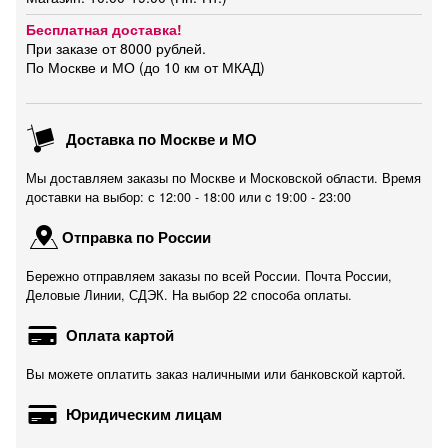
Бесплатная доставка!
При заказе от 8000 рублей.
По Москве и МО (до 10 км от МКАД)
Доставка по Москве и МО
Мы доставляем заказы по Москве и Московской области. Время
доставки на выбор: с 12:00 - 18:00 или c 19:00 - 23:00
Отправка по России
Бережно отправляем заказы по всей России. Почта России,
Деловые Линии, СДЭК. На выбор 22 способа оплаты.
Оплата картой
Вы можете оплатить заказ наличными или банковской картой.
Юридическим лицам