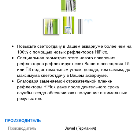
Повысьте светоотдачу в Вашем аквариуме более чем на
100% с помощью новых рефлекторов HiFlex.
Специальная геометрия этого нового поколения
рефлекторов рефлектирует свет Вашего освещения T5
или T8 под оптимальным углом, доводя, тем самым, до
максимума светоотдачу в Вашем аквариуме.
Благодаря заменяемой отражательной пленке
рефлекторы HiFlex даже после длительного срока
службы всегда обеспечивают получение оптимальных
результатов.
ПРОИЗВОДИТЕЛЬ
Производитель
Juwel (Германия)