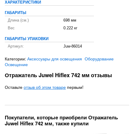
ХАРАКТЕРИСТИКИ
ГАБАРИТЫ
Длина (см.)
698 мм
Вес
0.222 кг
ГАБАРИТЫ УПАКОВКИ
Артикул:
Juw-86014
Категории:
Аксессуары для освещения
Оборудование
Освещение
Отражатель Juwel Hiflex 742 мм отзывы
Оставьте
отзыв об этом товаре
первым!
Покупатели, которые приобрели Отражатель
Juwel Hiflex 742 мм, также купили