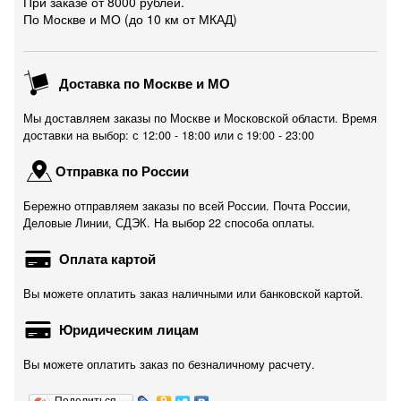
При заказе от 8000 рублей.
По Москве и МО (до 10 км от МКАД)
Доставка по Москве и МО
Мы доставляем заказы по Москве и Московской области. Время
доставки на выбор: с 12:00 - 18:00 или c 19:00 - 23:00
Отправка по России
Бережно отправляем заказы по всей России. Почта России,
Деловые Линии, СДЭК. На выбор 22 способа оплаты.
Оплата картой
Вы можете оплатить заказ наличными или банковской картой.
Юридическим лицам
Вы можете оплатить заказ по безналичному расчету.