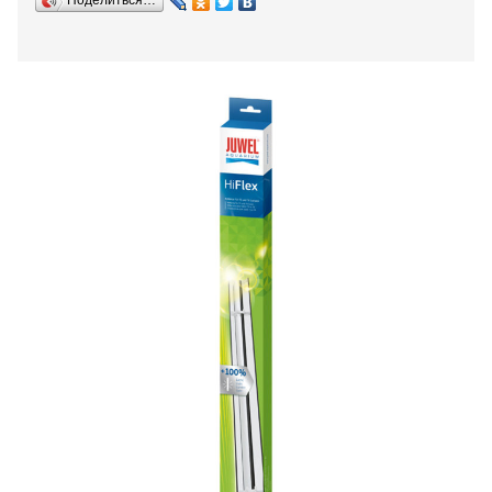
Поделиться…