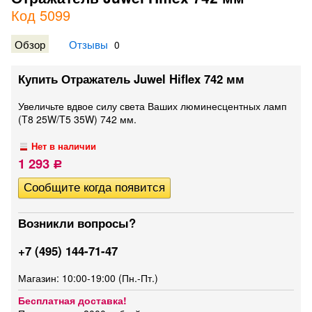
Код 5099
Обзор
Отзывы
0
Купить Отражатель Juwel Hiflex 742 мм
Увеличьте вдвое силу света Ваших люминесцентных ламп
(T8 25W/T5 35W) 742 мм.
Нет в наличии
1 293
Р
Возникли вопросы?
+7 (495) 144-71-47
Магазин: 10:00-19:00 (Пн.-Пт.)
Бесплатная доставка!