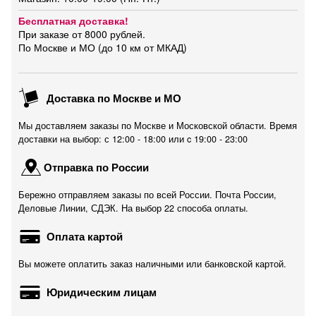
Бесплатная доставка!
При заказе от 8000 рублей.
По Москве и МО (до 10 км от МКАД)
Доставка по Москве и МО
Мы доставляем заказы по Москве и Московской области. Время
доставки на выбор: с 12:00 - 18:00 или c 19:00 - 23:00
Отправка по России
Бережно отправляем заказы по всей России. Почта России,
Деловые Линии, СДЭК. На выбор 22 способа оплаты.
Оплата картой
Вы можете оплатить заказ наличными или банковской картой.
Юридическим лицам