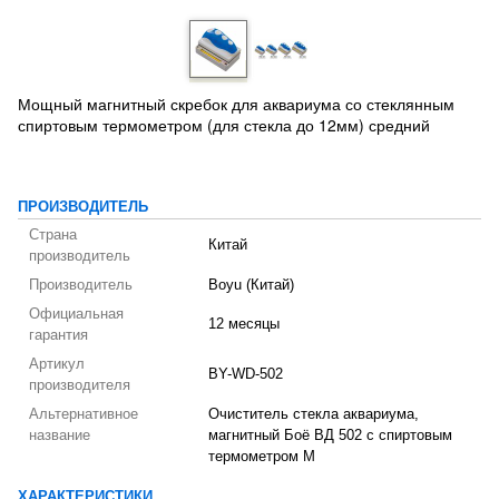
Мощный магнитный скребок для аквариума со стеклянным
спиртовым термометром (для стекла до 12мм) средний
ПРОИЗВОДИТЕЛЬ
Страна
Китай
производитель
Производитель
Boyu (Китай)
Официальная
12 месяцы
гарантия
Артикул
BY-WD-502
производителя
Альтернативное
Очиститель стекла аквариума,
название
магнитный Боё ВД 502 с спиртовым
термометром М
ХАРАКТЕРИСТИКИ