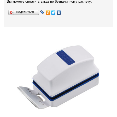
Вы можете оплатить заказ по безналичному расчету.
Поделиться…