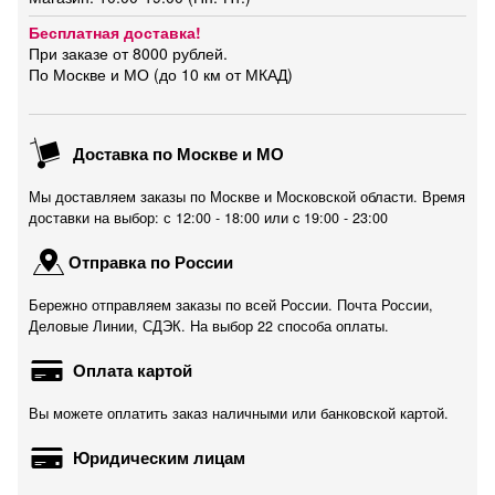
Бесплатная доставка!
При заказе от 8000 рублей.
По Москве и МО (до 10 км от МКАД)
Доставка по Москве и МО
Мы доставляем заказы по Москве и Московской области. Время
доставки на выбор: с 12:00 - 18:00 или c 19:00 - 23:00
Отправка по России
Бережно отправляем заказы по всей России. Почта России,
Деловые Линии, СДЭК. На выбор 22 способа оплаты.
Оплата картой
Вы можете оплатить заказ наличными или банковской картой.
Юридическим лицам