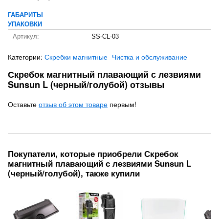
ГАБАРИТЫ
УПАКОВКИ
Артикул:
SS-CL-03
Категории:
Скребки магнитные
Чистка и обслуживание
Скребок магнитный плавающий с лезвиями
Sunsun L (черный/голубой) отзывы
Оставьте
отзыв об этом товаре
первым!
Покупатели, которые приобрели Скребок
магнитный плавающий с лезвиями Sunsun L
(черный/голубой), также купили