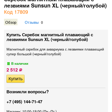
лезвиями Sunsun XL (черный/голубой)
Код 17809
Обзор
Отзывы
0
Купить Скребок магнитный плавающий с
лезвиями Sunsun XL (черный/голубой)
Магнитный скребок для аквариума с лезвиями плавающий
супер большой (черный/голубой)
В наличии
2 512
Р
Возникли вопросы?
+7 (495) 144-71-47
Магазин: 10:00-19:00 (Пн.-Пт.)