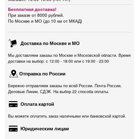
Бесплатная доставка!
При заказе от 8000 рублей.
По Москве и МО (до 10 км от МКАД)
Доставка по Москве и МО
Мы доставляем заказы по Москве и Московской области. Время
доставки на выбор: с 12:00 - 18:00 или c 19:00 - 23:00
Отправка по России
Бережно отправляем заказы по всей России. Почта России,
Деловые Линии, СДЭК. На выбор 22 способа оплаты.
Оплата картой
Вы можете оплатить заказ наличными или банковской картой.
Юридическим лицам