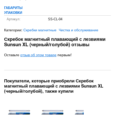
ГАБАРИТЫ
УПАКОВКИ
Артикул:
SS-CL-04
Категории:
Скребки магнитные
Чистка и обслуживание
Скребок магнитный плавающий с лезвиями
Sunsun XL (черный/голубой) отзывы
Оставьте
отзыв об этом товаре
первым!
Покупатели, которые приобрели Скребок
магнитный плавающий с лезвиями Sunsun XL
(черный/голубой), также купили