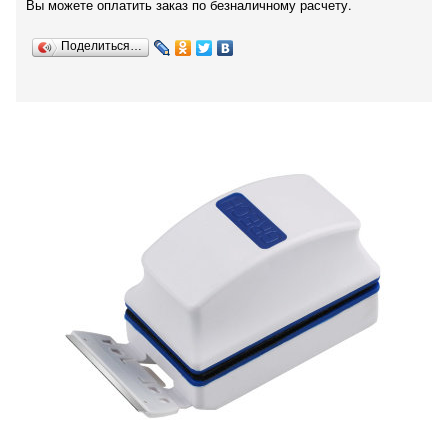
Вы можете оплатить заказ по безналичному расчету.
Поделиться…