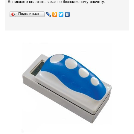
Вы можете оплатить заказ по безналичному расчету.
Поделиться…