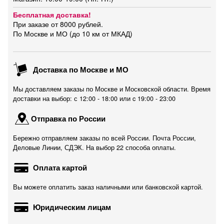
Бесплатная доставка!
При заказе от 8000 рублей.
По Москве и МО (до 10 км от МКАД)
Доставка по Москве и МО
Мы доставляем заказы по Москве и Московской области. Время
доставки на выбор: с 12:00 - 18:00 или c 19:00 - 23:00
Отправка по России
Бережно отправляем заказы по всей России. Почта России,
Деловые Линии, СДЭК. На выбор 22 способа оплаты.
Оплата картой
Вы можете оплатить заказ наличными или банковской картой.
Юридическим лицам