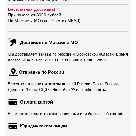
Бесплатная доставка!
При заказе от 8000 рублей.
По Москве и МО (до 10 км от МКАД)
Доставка по Москве и МО
Мы доставляем заказы по Москве и Московской области. Время
доставки на выбор: с 12:00 - 18:00 или c 19:00 - 23:00
Отправка по России
Бережно отправляем заказы по всей России. Почта России,
Деловые Линии, СДЭК. На выбор 22 способа оплаты.
Оплата картой
Вы можете оплатить заказ наличными или банковской картой.
Юридическим лицам