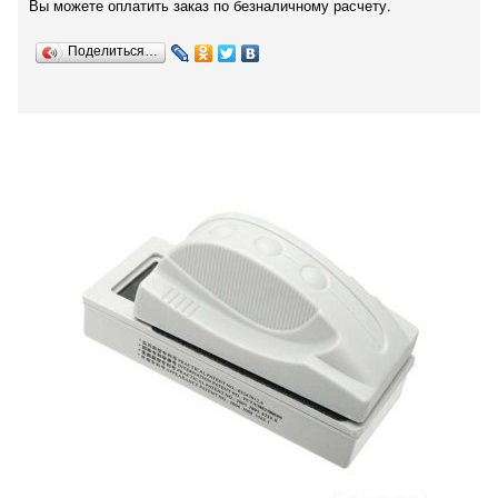
Вы можете оплатить заказ по безналичному расчету.
Поделиться…