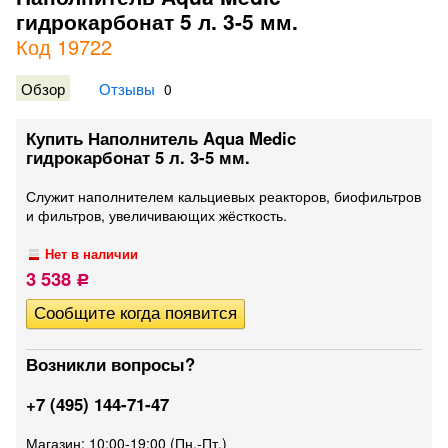
гидрокарбонат 5 л. 3-5 мм.
Код 19722
Обзор
Отзывы
0
Купить Наполнитель Aqua Medic
гидрокарбонат 5 л. 3-5 мм.
Служит наполнителем кальциевых реакторов, биофильтров
и фильтров, увеличивающих жёсткость.
Нет в наличии
3 538
Р
Возникли вопросы?
+7 (495) 144-71-47
Магазин: 10:00-19:00 (Пн.-Пт.)