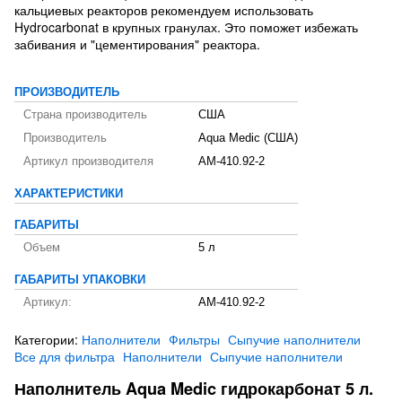
кальциевых реакторов рекомендуем использовать
Hydrocarbonat в крупных гранулах. Это поможет избежать
забивания и "цементирования" реактора.
ПРОИЗВОДИТЕЛЬ
Страна производитель
США
Производитель
Aqua Medic (США)
Артикул производителя
AM-410.92-2
ХАРАКТЕРИСТИКИ
ГАБАРИТЫ
Объем
5 л
ГАБАРИТЫ УПАКОВКИ
Артикул:
AM-410.92-2
Категории:
Наполнители
Фильтры
Сыпучие наполнители
Все для фильтра
Наполнители
Сыпучие наполнители
Наполнитель Aqua Medic гидрокарбонат 5 л.