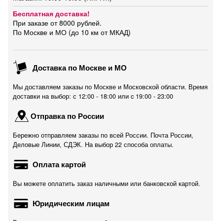
Бесплатная доставка!
При заказе от 8000 рублей.
По Москве и МО (до 10 км от МКАД)
Доставка по Москве и МО
Мы доставляем заказы по Москве и Московской области. Время
доставки на выбор: с 12:00 - 18:00 или c 19:00 - 23:00
Отправка по России
Бережно отправляем заказы по всей России. Почта России,
Деловые Линии, СДЭК. На выбор 22 способа оплаты.
Оплата картой
Вы можете оплатить заказ наличными или банковской картой.
Юридическим лицам