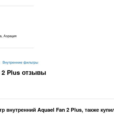
а, Аэрация
ы
Внутренние фильтры
 2 Plus отзывы
р внутренний Aquael Fan 2 Plus, также купи