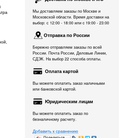
х
Мы доставляем заказы по Москве и
ьтра
Московской области. Время доставки на
выбор: с 12:00 - 18:00 или c 19:00 - 23:00
Отправка по России
ной,
Бережно отправляем заказы по всей
России. Почта России, Деловые Линии,
СДЭК. На выбор 22 способа оплаты.
Оплата картой
Вы можете оплатить заказ наличными
или банковской картой.
Юридическим лицам
Вы можете оплатить заказ по
безналичному расчету.
Добавить к сравнению
Поделиться…