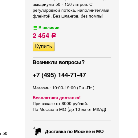
аквариума 50 - 150 литров. С
регулировкой потока, наполнителями,
флейтой. Без шлангов, без помпы!
В наличии
2 454
Р
Возникли вопросы?
+7 (495) 144-71-47
Магазин: 10:00-19:00 (Пн.-Пт.)
Бесплатная доставка!
При заказе от 8000 рублей.
По Москве и МО (до 10 км от МКАД)
Доставка по Москве и МО
т 50