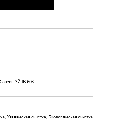
Сансан ЭЙЧВ 603
ка, Химическая очистка, Биологическая очистка