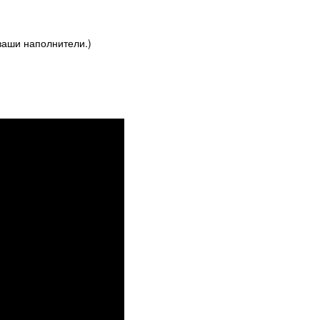
 ваши наполнители.)