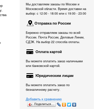
Мы доставляем заказы по Москве и
ор
Московской области. Время доставки на
у.
выбор: с 12:00 - 18:00 или c 19:00 - 23:00
ства
Отправка по России
Бережно отправляем заказы по всей
России. Почта России, Деловые Линии,
СДЭК. На выбор 22 способа оплаты.
о
Оплата картой
Вы можете оплатить заказ наличными
или банковской картой.
Юридическим лицам
Вы можете оплатить заказ по
безналичному расчету.
Добавить к сравнению
Поделиться…