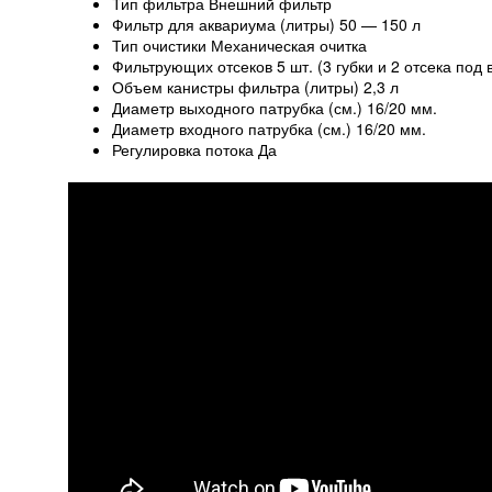
Тип фильтра Внешний фильтр
Фильтр для аквариума (литры) 50 — 150 л
Тип очистики Механическая очитка
Фильтрующих отсеков 5 шт. (3 губки и 2 отсека под
Объем канистры фильтра (литры) 2,3 л
Диаметр выходного патрубка (см.) 16/20 мм.
Диаметр входного патрубка (см.) 16/20 мм.
Регулировка потока Да