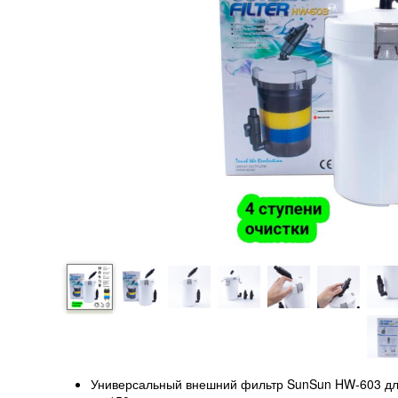
Универсальный внешний фильтр SunSun HW-603 для