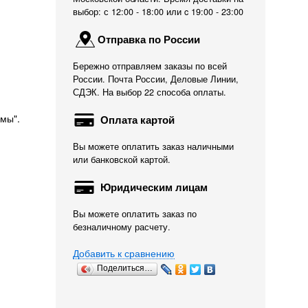
выбор: с 12:00 - 18:00 или c 19:00 - 23:00
Отправка по России
Бережно отправляем заказы по всей
России. Почта России, Деловые Линии,
СДЭК. На выбор 22 способа оплаты.
мы".
Оплата картой
Вы можете оплатить заказ наличными
или банковской картой.
Юридическим лицам
Вы можете оплатить заказ по
безналичному расчету.
Добавить к сравнению
Поделиться…