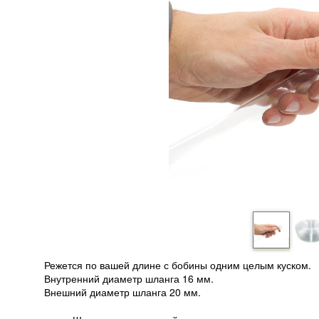
Режется по вашей длине с бобины одним целым куском.
Внутренний диаметр шланга 16 мм.
Внешний диаметр шланга 20 мм.