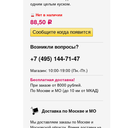
одним целым куском.
Нет в наличии
88,50
Р
Возникли вопросы?
+7 (495) 144-71-47
Магазин: 10:00-19:00 (Пн.-Пт.)
Бесплатная доставка!
При заказе от 8000 рублей.
По Москве и МО (до 10 км от МКАД)
Доставка по Москве и МО
Мы доставляем заказы по Москве и
Московской области. Время доставки на