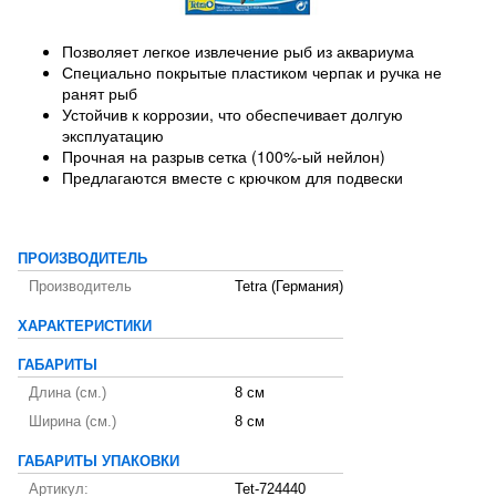
Позволяет легкое извлечение рыб из аквариума
Специально покрытые пластиком черпак и ручка не
ранят рыб
Устойчив к коррозии, что обеспечивает долгую
эксплуатацию
Прочная на разрыв сетка (100%-ый нейлон)
Предлагаются вместе с крючком для подвески
ПРОИЗВОДИТЕЛЬ
Производитель
Tetra (Германия)
ХАРАКТЕРИСТИКИ
ГАБАРИТЫ
Длина (см.)
8 см
Ширина (см.)
8 см
ГАБАРИТЫ УПАКОВКИ
Артикул:
Tet-724440