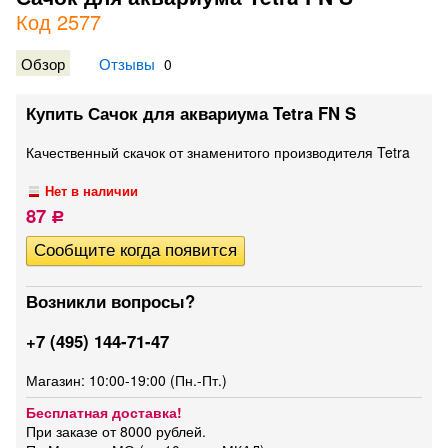
Код 2577
Обзор
Отзывы
0
Купить Сачок для аквариума Tetra FN S
Качественный скачок от знаменитого производителя Tetra
Нет в наличии
87
Р
Возникли вопросы?
+7 (495) 144-71-47
Магазин: 10:00-19:00 (Пн.-Пт.)
Бесплатная доставка!
При заказе от 8000 рублей.