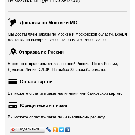
По Москве и МО (до 10 км от МКАД)
Доставка по Москве и МО
Мы доставляем заказы по Москве и Московской области. Время
доставки на выбор: с 12:00 - 18:00 или c 19:00 - 23:00
Отправка по России
Бережно отправляем заказы по всей России. Почта России,
Деловые Линии, СДЭК. На выбор 22 способа оплаты.
Оплата картой
Вы можете оплатить заказ наличными или банковской картой.
Юридическим лицам
Вы можете оплатить заказ по безналичному расчету.
Поделиться…