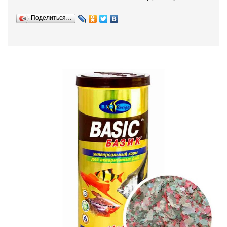
Поделиться…