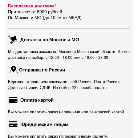
Бесплатная доставка!
При заказе от 8000 рублей.
По Москве и МО (до 10 км от МКАД)
Доставка по Москве и МО
Мы доставляем заказы по Москве и Московской области. Время
доставки на выбор: с 12:00 - 18:00 или c 19:00 - 23:00
Отправка по России
Бережно отправляем заказы по всей России. Почта России,
Деловые Линии, СДЭК. На выбор 22 способа оплаты.
Оплата картой
Вы можете оплатить заказ наличными или банковской картой.
Юридическим лицам
Вы можете оплатить заказ по безналичному расчету.