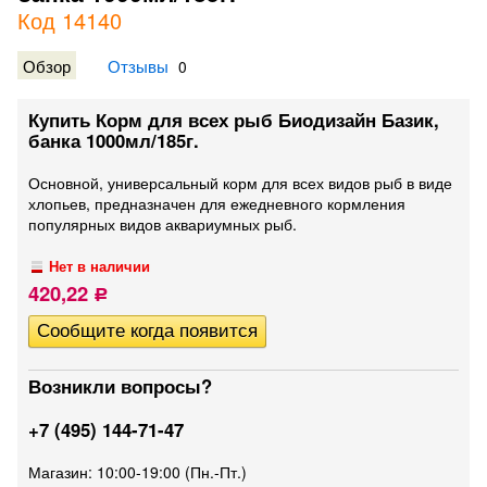
Код 14140
Обзор
Отзывы
0
Купить Корм для всех рыб Биодизайн Базик,
банка 1000мл/185г.
Основной, универсальный корм для всех видов рыб в виде
хлопьев, предназначен для ежедневного кормления
популярных видов аквариумных рыб.
Нет в наличии
420,22
Р
Возникли вопросы?
+7 (495) 144-71-47
Магазин: 10:00-19:00 (Пн.-Пт.)