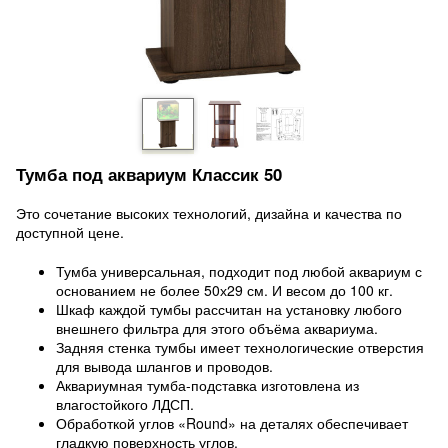
Тумба под аквариум Классик 50
Это сочетание высоких технологий, дизайна и качества по
доступной цене.
Тумба универсальная, подходит под любой аквариум с
основанием не более 50х29 см. И весом до 100 кг.
Шкаф каждой тумбы рассчитан на установку любого
внешнего фильтра для этого объёма аквариума.
Задняя стенка тумбы имеет технологические отверстия
для вывода шлангов и проводов.
Аквариумная тумба-подставка изготовлена из
влагостойкого ЛДСП.
Обработкой углов «Round» на деталях обеспечивает
гладкую поверхность углов.