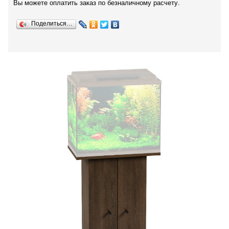
Вы можете оплатить заказ по безналичному расчету.
Поделиться…