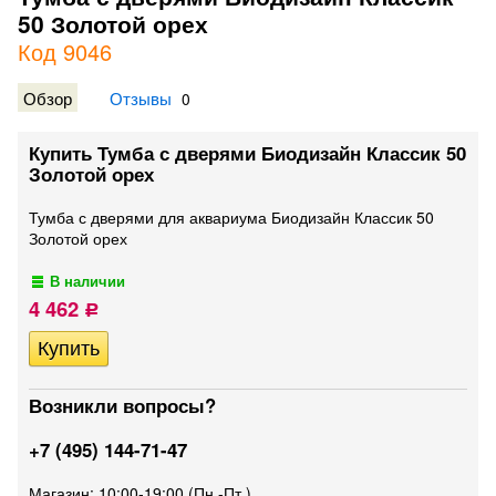
50 Золотой орех
Код 9046
Обзор
Отзывы
0
Купить Тумба с дверями Биодизайн Классик 50
Золотой орех
Тумба с дверями для аквариума Биодизайн Классик 50
Золотой орех
В наличии
4 462
Р
Возникли вопросы?
+7 (495) 144-71-47
Магазин: 10:00-19:00 (Пн.-Пт.)