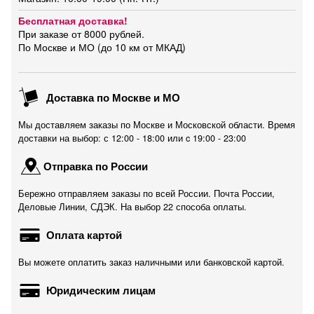
Бесплатная доставка!
При заказе от 8000 рублей.
По Москве и МО (до 10 км от МКАД)
Доставка по Москве и МО
Мы доставляем заказы по Москве и Московской области. Время
доставки на выбор: с 12:00 - 18:00 или c 19:00 - 23:00
Отправка по России
Бережно отправляем заказы по всей России. Почта России,
Деловые Линии, СДЭК. На выбор 22 способа оплаты.
Оплата картой
Вы можете оплатить заказ наличными или банковской картой.
Юридическим лицам