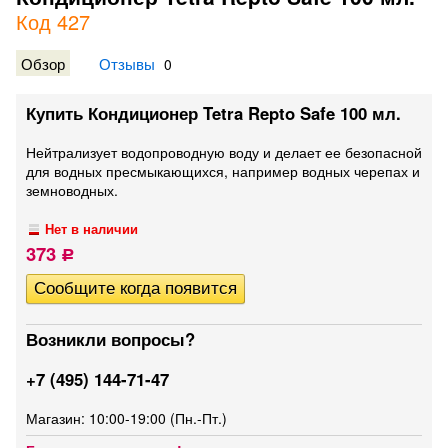
Код 427
Обзор
Отзывы
0
Купить Кондиционер Tetra Repto Safe 100 мл.
Нейтрализует водопроводную воду и делает ее безопасной
для водных пресмыкающихся, например водных черепах и
земноводных.
Нет в наличии
373
Р
Возникли вопросы?
+7 (495) 144-71-47
Магазин: 10:00-19:00 (Пн.-Пт.)