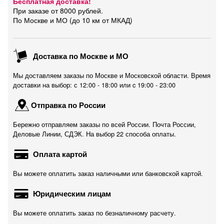
Бесплатная доставка!
При заказе от 8000 рублей.
По Москве и МО (до 10 км от МКАД)
Доставка по Москве и МО
Мы доставляем заказы по Москве и Московской области. Время
доставки на выбор: с 12:00 - 18:00 или c 19:00 - 23:00
Отправка по России
Бережно отправляем заказы по всей России. Почта России,
Деловые Линии, СДЭК. На выбор 22 способа оплаты.
Оплата картой
Вы можете оплатить заказ наличными или банковской картой.
Юридическим лицам
Вы можете оплатить заказ по безналичному расчету.