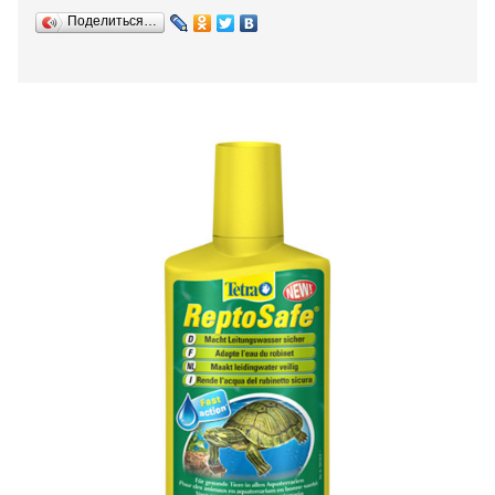
Поделиться…