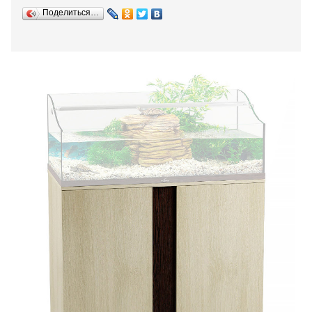
Поделиться…