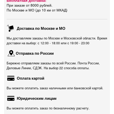
Бесплатная доставка!
При заказе от 8000 рублей.
По Москве и МО (до 10 км от МКАД)
Доставка по Москве и МО
Мы доставляем заказы по Москве и Московской области. Время
доставки на выбор: с 12:00 - 18:00 или c 19:00 - 23:00
Отправка по России
Бережно отправляем заказы по всей России. Почта России,
Деловые Линии, СДЭК. На выбор 22 способа оплаты.
Оплата картой
Вы можете оплатить заказ наличными или банковской картой.
Юридическим лицам
Вы можете оплатить заказ по безналичному расчету.