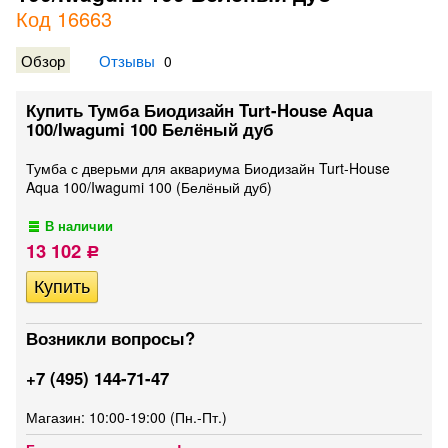
Код 16663
Обзор
Отзывы
0
Купить Тумба Биодизайн Turt-House Aqua
100/Iwagumi 100 Белёный дуб
Тумба с дверьми для аквариума Биодизайн Turt-House
Aqua 100/Iwagumi 100 (Белёный дуб)
В наличии
13 102
Р
Возникли вопросы?
+7 (495) 144-71-47
Магазин: 10:00-19:00 (Пн.-Пт.)