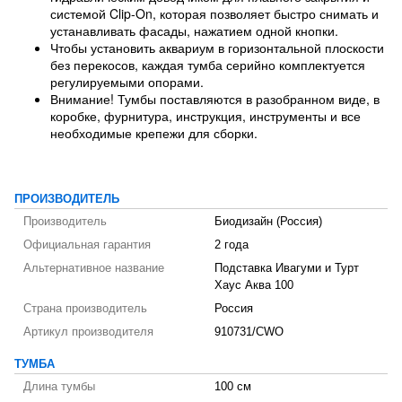
системой Clip-On, которая позволяет быстро снимать и
устанавливать фасады, нажатием одной кнопки.
Чтобы установить аквариум в горизонтальной плоскости
без перекосов, каждая тумба серийно комплектуется
регулируемыми опорами.
Внимание! Тумбы поставляются в разобранном виде, в
коробке, фурнитура, инструкция, инструменты и все
необходимые крепежи для сборки.
ПРОИЗВОДИТЕЛЬ
Производитель
Биодизайн (Россия)
Официальная гарантия
2 года
Альтернативное название
Подставка Ивагуми и Турт
Хаус Аква 100
Страна производитель
Россия
Артикул производителя
910731/CWO
ТУМБА
Длина тумбы
100 см