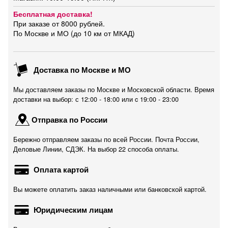
Бесплатная доставка!
При заказе от 8000 рублей.
По Москве и МО (до 10 км от МКАД)
Доставка по Москве и МО
Мы доставляем заказы по Москве и Московской области. Время
доставки на выбор: с 12:00 - 18:00 или c 19:00 - 23:00
Отправка по России
Бережно отправляем заказы по всей России. Почта России,
Деловые Линии, СДЭК. На выбор 22 способа оплаты.
Оплата картой
Вы можете оплатить заказ наличными или банковской картой.
Юридическим лицам