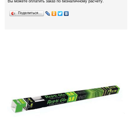
Вы можете оплатить заказ по безналичному расчету.
Поделиться…