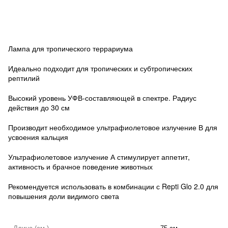
Лампа для тропического террариума
Идеально подходит для тропических и субтропических
рептилий
Высокий уровень УФВ-составляющей в спектре. Радиус
действия до 30 см
Производит необходимое ультрафиолетовое излучение В для
усвоения кальция
Ультрафиолетовое излучение А стимулирует аппетит,
активность и брачное поведение животных
Рекомендуется использовать в комбинации с Repti Glo 2.0 для
повышения доли видимого света