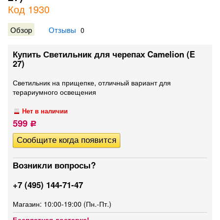
Код 1930
Обзор
Отзывы
0
Купить Светильник для черепах Camelion (E
27)
Светильник на прищепке, отличный вариант для
терариумного освещения
Нет в наличии
599
Р
Возникли вопросы?
+7 (495) 144-71-47
Магазин: 10:00-19:00 (Пн.-Пт.)
Бесплатная доставка!