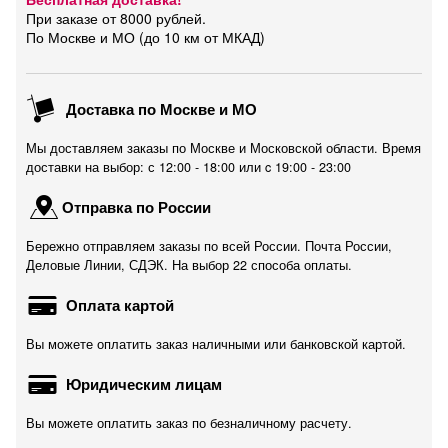
При заказе от 8000 рублей.
По Москве и МО (до 10 км от МКАД)
Доставка по Москве и МО
Мы доставляем заказы по Москве и Московской области. Время
доставки на выбор: с 12:00 - 18:00 или c 19:00 - 23:00
Отправка по России
Бережно отправляем заказы по всей России. Почта России,
Деловые Линии, СДЭК. На выбор 22 способа оплаты.
Оплата картой
Вы можете оплатить заказ наличными или банковской картой.
Юридическим лицам
Вы можете оплатить заказ по безналичному расчету.