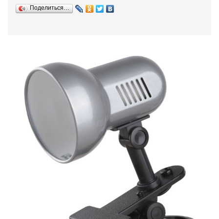
Поделиться…