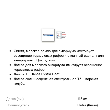
Синяя, морская лампа для аквариума имитирует
освещение коралловых рифов и отличный вариант для
аквариумов с Цихлидами.
Лампа для морского аквариума имитирует освещение
коралловых рифов.
Лампа T5 Hailea Exstra Reef
Лампа люминесцентная спектральная Т5 - морская
голубая
Длина (см.)
115 см
Производитель
Hailea (Китай)