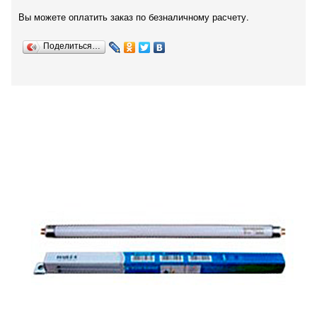
Вы можете оплатить заказ по безналичному расчету.
Поделиться…