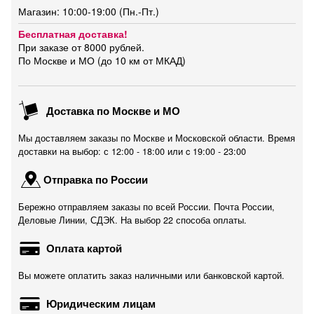
Магазин: 10:00-19:00 (Пн.-Пт.)
Бесплатная доставка!
При заказе от 8000 рублей.
По Москве и МО (до 10 км от МКАД)
Доставка по Москве и МО
Мы доставляем заказы по Москве и Московской области. Время
доставки на выбор: с 12:00 - 18:00 или c 19:00 - 23:00
Отправка по России
Бережно отправляем заказы по всей России. Почта России,
Деловые Линии, СДЭК. На выбор 22 способа оплаты.
Оплата картой
Вы можете оплатить заказ наличными или банковской картой.
Юридическим лицам