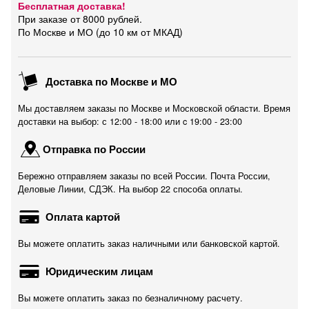
Бесплатная доставка!
При заказе от 8000 рублей.
По Москве и МО (до 10 км от МКАД)
Доставка по Москве и МО
Мы доставляем заказы по Москве и Московской области. Время
доставки на выбор: с 12:00 - 18:00 или c 19:00 - 23:00
Отправка по России
Бережно отправляем заказы по всей России. Почта России,
Деловые Линии, СДЭК. На выбор 22 способа оплаты.
Оплата картой
Вы можете оплатить заказ наличными или банковской картой.
Юридическим лицам
Вы можете оплатить заказ по безналичному расчету.