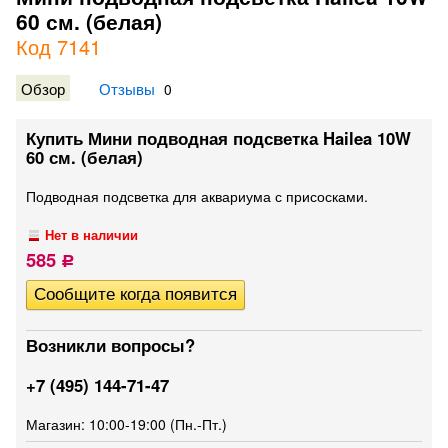
60 см. (белая)
Код 7141
Обзор
Отзывы
0
Купить Мини подводная подсветка Hailea 10W
60 см. (белая)
Подводная подсветка для аквариума с присосками.
Нет в наличии
585
Р
Возникли вопросы?
+7 (495) 144-71-47
Магазин: 10:00-19:00 (Пн.-Пт.)