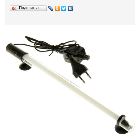
Поделиться…