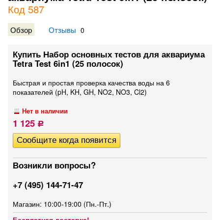
Код 587
Обзор
Отзывы
0
Купить Набор основных тестов для аквариума
Tetra Test 6in1 (25 полосок)
Быстрая и простая проверка качества воды на 6
показателей (pH, KH, GH, NO2, NO3, Cl2)
Нет в наличии
1 125
Р
Возникли вопросы?
+7 (495) 144-71-47
Магазин: 10:00-19:00 (Пн.-Пт.)
Бесплатная доставка!