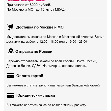
При заказе от 8000 рублей.
По Москве и МО (до 10 км от МКАД)
Доставка по Москве и МО
Мы доставляем заказы по Москве и Московской области. Время
доставки на выбор: с 12:00 - 18:00 или c 19:00 - 23:00
Отправка по России
Бережно отправляем заказы по всей России. Почта России,
Деловые Линии, СДЭК. На выбор 22 способа оплаты.
Оплата картой
Вы можете оплатить заказ наличными или банковской картой.
Юридическим лицам
Вы можете оплатить заказ по безналичному расчету.