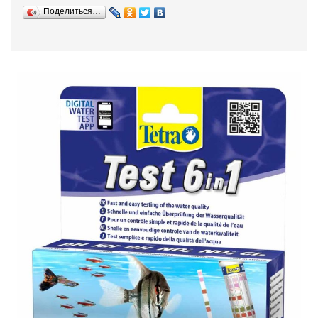
Поделиться…