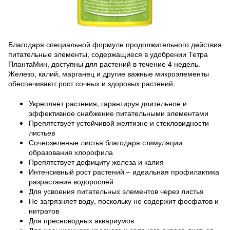
Благодаря специальной формуле продолжительного действия
питательные элементы, содержащиеся в удобрении Тетра
ПлантаМин, доступны для растений в течение 4 недель.
Железо, калий, марганец и другие важные микроэлементы
обеспечивают рост сочных и здоровых растений.
Укрепляет растения, гарантируя длительное и
эффективное снабжение питательными элементами
Препятствует устойчивой желтизне и стекловидности
листьев
Сочнозеленые листья благодаря стимуляции
образования хлорофила
Препятствует дефициту железа и калия
Интенсивный рост растений – идеальная профилактика
разрастания водорослей
Для усвоения питательных элементов через листья
Не загрязняет воду, поскольку не содержит фосфатов и
нитратов
Для пресноводных аквариумов