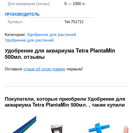
Для аквариума (литры)
0 — 1000 л
ПРОИЗВОДИТЕЛЬ
Артикул:
Tet-751712
Категории:
Удобрения для растений
Удобрение для растений
Удобрение для аквариума Tetra PlantaMin
500мл. отзывы
Оставьте
отзыв об этом товаре
первым!
Покупатели, которые приобрели Удобрение для
аквариума Tetra PlantaMin 500мл. , также купили