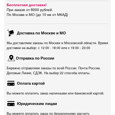
Бесплатная доставка!
При заказе от 8000 рублей.
По Москве и МО (до 10 км от МКАД)
Доставка по Москве и МО
Мы доставляем заказы по Москве и Московской области. Время
доставки на выбор: с 12:00 - 18:00 или c 19:00 - 23:00
Отправка по России
Бережно отправляем заказы по всей России. Почта России,
Деловые Линии, СДЭК. На выбор 22 способа оплаты.
Оплата картой
Вы можете оплатить заказ наличными или банковской картой.
Юридическим лицам
Вы можете оплатить заказ по безналичному расчету.