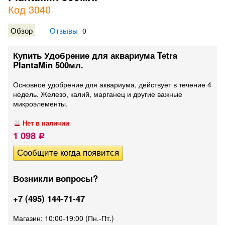
Код 3040
Обзор
Отзывы
0
Купить Удобрение для аквариума Tetra
PlantaMin 500мл.
Основное удобрение для аквариума, действует в течение 4
недель. Железо, калий, марганец и другие важные
микроэлементы.
Нет в наличии
1 098
Р
Возникли вопросы?
+7 (495) 144-71-47
Магазин: 10:00-19:00 (Пн.-Пт.)