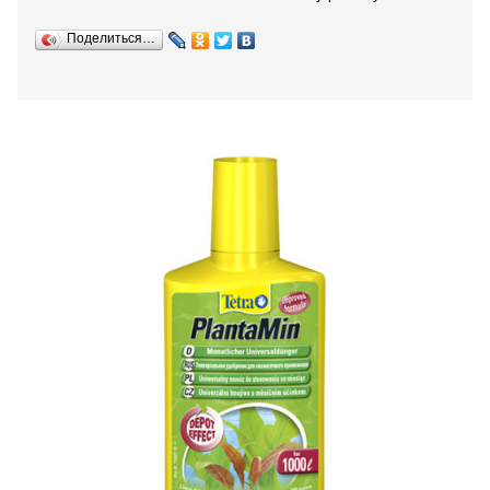
Поделиться…