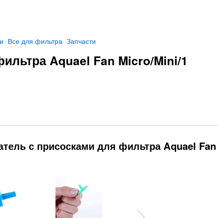
и
Все для фильтра
Запчасти
льтра Aquael Fan Micro/Mini/1
атель с присосками для фильтра Aquael Fan