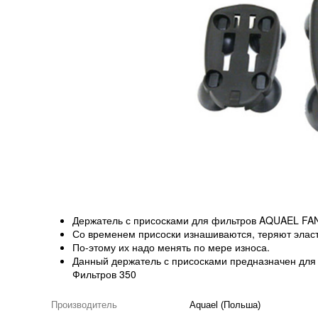
Держатель с присосками для фильтров AQUAEL FAN-
Со временем присоски изнашиваются, теряют эласт
По-этому их надо менять по мере износа.
Данный держатель с присосками предназначен для
Фильтров 350
Производитель
Aquael (Польша)