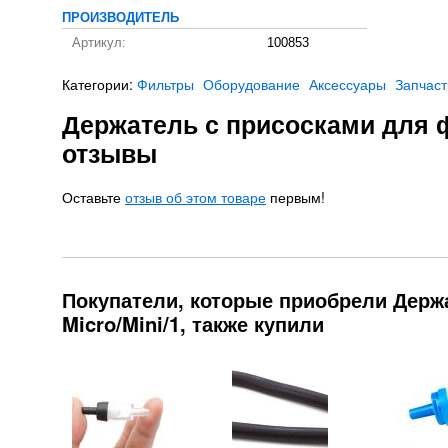
ПРОИЗВОДИТЕЛЬ
Артикул:
100853
Категории:
Фильтры
Оборудование
Аксессуары
Запчаст
Держатель с присосками для фи
отзывы
Оставьте
отзыв об этом товаре
первым!
Покупатели, которые приобрели Держ
Micro/Mini/1, также купили