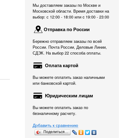
Мы доставляем заказы по Москве и
Московской области. Время доставки на
выбор: с 12:00 - 18:00 или c 19:00 - 23:00
Отправка по России
Бережно отправляем заказы по всей
России. Почта России, Деловые Линии,
СДЭК. На выбор 22 способа оплаты.
Оплата картой
Вы можете оплатить заказ наличными
или банковской картой.
Юридическим лицам
Вы можете оплатить заказ по
безналичному расчету.
Добавить к сравнению
Поделиться…