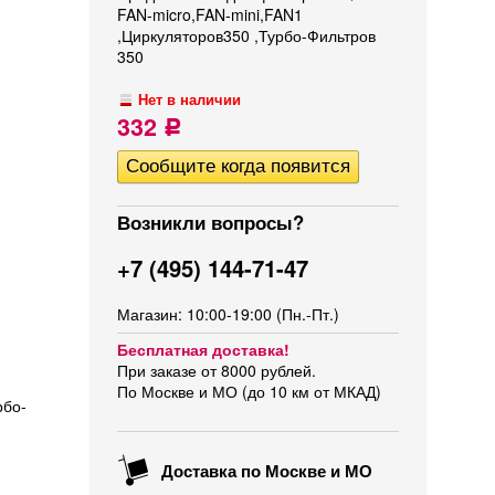
FAN-micro,FAN-mini,FAN1
,Циркуляторов350 ,Турбо-Фильтров
350
Нет в наличии
332
Р
Возникли вопросы?
+7 (495) 144-71-47
Магазин: 10:00-19:00 (Пн.-Пт.)
Бесплатная доставка!
При заказе от 8000 рублей.
По Москве и МО (до 10 км от МКАД)
рбо-
Доставка по Москве и МО