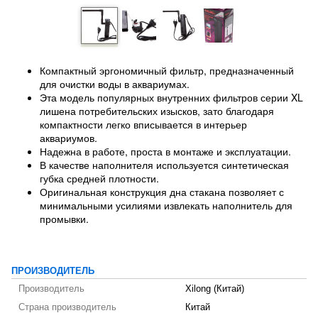
Компактный эргономичный фильтр, предназначенный
для очистки воды в аквариумах.
Эта модель популярных внутренних фильтров серии XL
лишена потребительских изысков, зато благодаря
компактности легко вписывается в интерьер
аквариумов.
Надежна в работе, проста в монтаже и эксплуатации.
В качестве наполнителя используется синтетическая
губка средней плотности.
Оригинальная конструкция дна стакана позволяет с
минимальными усилиями извлекать наполнитель для
промывки.
ПРОИЗВОДИТЕЛЬ
Производитель
Xilong (Китай)
Страна производитель
Китай