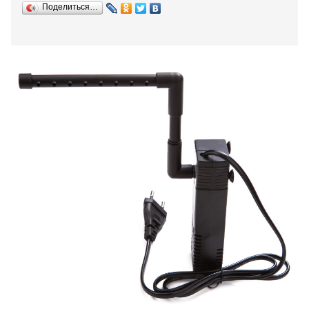
Поделиться…