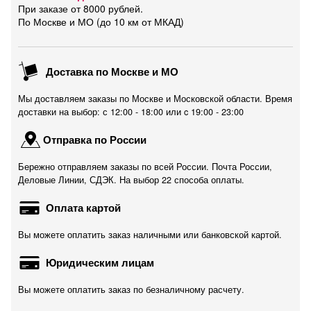
При заказе от 8000 рублей.
По Москве и МО (до 10 км от МКАД)
Доставка по Москве и МО
Мы доставляем заказы по Москве и Московской области. Время
доставки на выбор: с 12:00 - 18:00 или c 19:00 - 23:00
Отправка по России
Бережно отправляем заказы по всей России. Почта России,
Деловые Линии, СДЭК. На выбор 22 способа оплаты.
Оплата картой
Вы можете оплатить заказ наличными или банковской картой.
Юридическим лицам
Вы можете оплатить заказ по безналичному расчету.