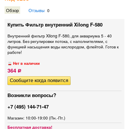
Обзор
Отзывы
0
Купить Фильтр внутренний Xilong F-580
Внутренний фильтр Xilong F-580, для аквариума 5 - 40
литров. Без регулировки потока, с наполнителями, с
функцией насыщения воды кислородом, флейтой. Готов к
работе!
Нет в наличии
364
Р
Возникли вопросы?
+7 (495) 144-71-47
Магазин: 10:00-19:00 (Пн.-Пт.)
Бесплатная доставка!