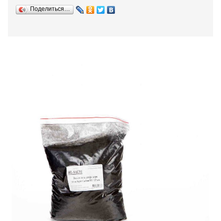
Поделиться…