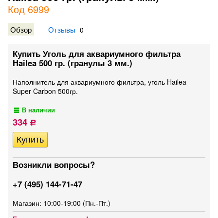
Код 6999
Обзор
Отзывы
0
Купить Уголь для аквариумного фильтра
Hailea 500 гр. (гранулы 3 мм.)
Наполнитель для аквариумного фильтра, уголь Hailea
Super Carbon 500гр.
В наличии
334
Р
Возникли вопросы?
+7 (495) 144-71-47
Магазин: 10:00-19:00 (Пн.-Пт.)