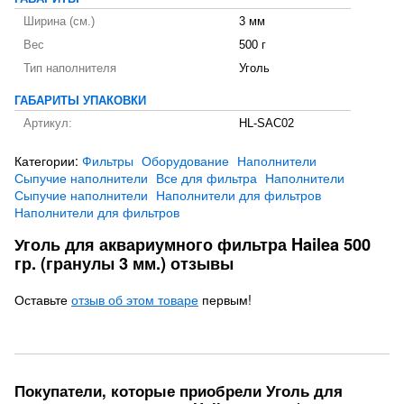
Ширина (см.)
3 мм
Вес
500 г
Тип наполнителя
Уголь
ГАБАРИТЫ УПАКОВКИ
Артикул:
HL-SAC02
Категории:
Фильтры
Оборудование
Наполнители
Сыпучие наполнители
Все для фильтра
Наполнители
Сыпучие наполнители
Наполнители для фильтров
Наполнители для фильтров
Уголь для аквариумного фильтра Hailea 500
гр. (гранулы 3 мм.) отзывы
Оставьте
отзыв об этом товаре
первым!
Покупатели, которые приобрели Уголь для