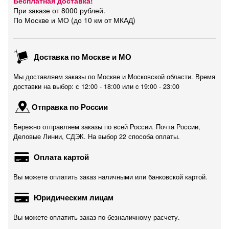
Бесплатная доставка!
При заказе от 8000 рублей.
По Москве и МО (до 10 км от МКАД)
Доставка по Москве и МО
Мы доставляем заказы по Москве и Московской области. Время
доставки на выбор: с 12:00 - 18:00 или c 19:00 - 23:00
Отправка по России
Бережно отправляем заказы по всей России. Почта России,
Деловые Линии, СДЭК. На выбор 22 способа оплаты.
Оплата картой
Вы можете оплатить заказ наличными или банковской картой.
Юридическим лицам
Вы можете оплатить заказ по безналичному расчету.