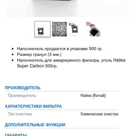
Наполнитель продается в упаковке 500 гр.
Размер гранул (3 мм.)
Наполнитель для аквариумного фильтра, уголь Hailea
Super Carbon 500гр.
ПРОИЗВОДИТЕЛЬ
Производитель
Hailea (Китай)
ХАРАКТЕРИСТИКИ ФИЛЬТРА
Тип очистики
Химическая очистка
ДОПОЛНИТЕЛЬНЫЕ ФУНКЦИИ
ГАБАРИТЫ