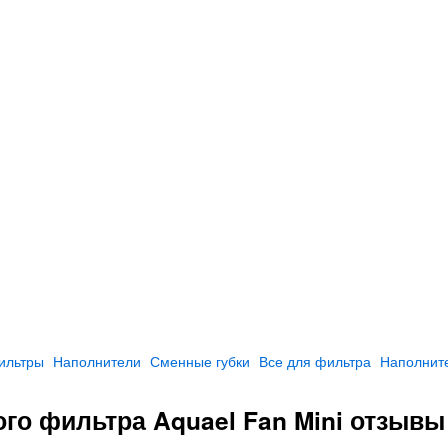
ильтры
Наполнители
Сменные губки
Все для фильтра
Наполнит
го фильтра Aquael Fan Mini отзывы