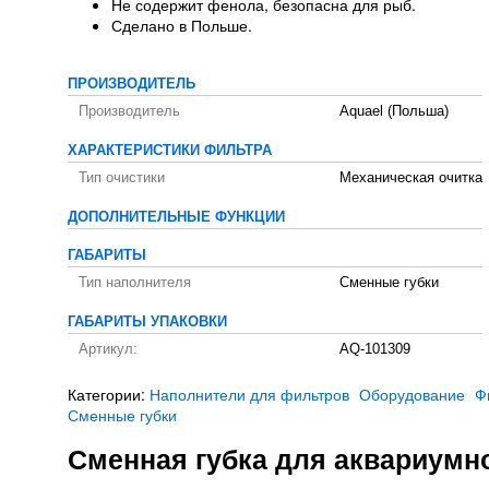
Не содержит фенола, безопасна для рыб.
Сделано в Польше.
ПРОИЗВОДИТЕЛЬ
Производитель
Aquael (Польша)
ХАРАКТЕРИСТИКИ ФИЛЬТРА
Тип очистики
Механическая очитка
ДОПОЛНИТЕЛЬНЫЕ ФУНКЦИИ
ГАБАРИТЫ
Тип наполнителя
Сменные губки
ГАБАРИТЫ УПАКОВКИ
Артикул:
AQ-101309
Категории:
Наполнители для фильтров
Оборудование
Ф
Сменные губки
Сменная губка для аквариумно