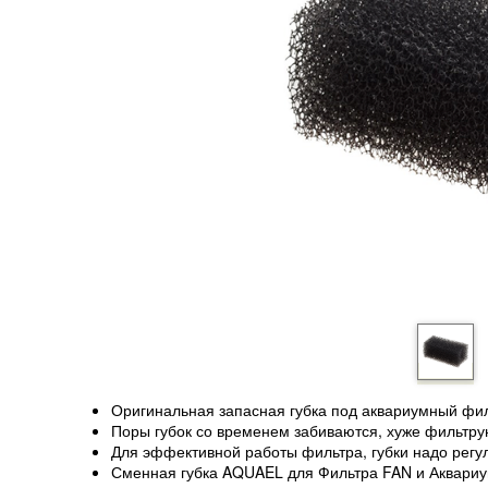
Оригинальная запасная губка под аквариумный фи
Поры губок со временем забиваются, хуже фильтру
Для эффективной работы фильтра, губки надо регу
Сменная губка AQUAEL для Фильтра FAN и Аквариу