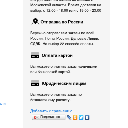
Московской области. Время доставки на
выбор: с 12:00 - 18:00 или c 19:00 - 23:00
Отправка по России
Бережно отправляем заказы по всей
России. Почта России, Деловые Линии,
СДЭК. На выбор 22 способа оплаты.
Оплата картой
Вы можете оплатить заказ наличными
или банковской картой.
Юридическим лицам
Вы можете оплатить заказ по
безналичному расчету.
ели
Добавить к сравнению
Поделиться…