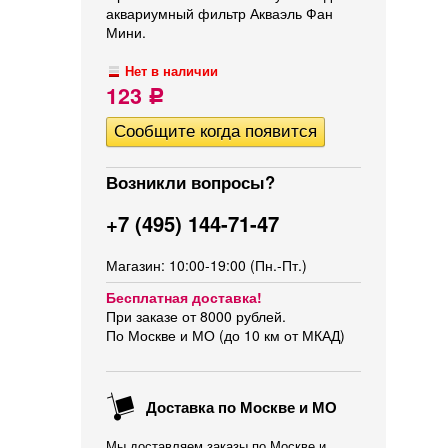
аквариумный фильтр Акваэль Фан
Мини.
Нет в наличии
123
Р
Возникли вопросы?
+7 (495) 144-71-47
Магазин: 10:00-19:00 (Пн.-Пт.)
Бесплатная доставка!
При заказе от 8000 рублей.
По Москве и МО (до 10 км от МКАД)
Доставка по Москве и МО
Мы доставляем заказы по Москве и