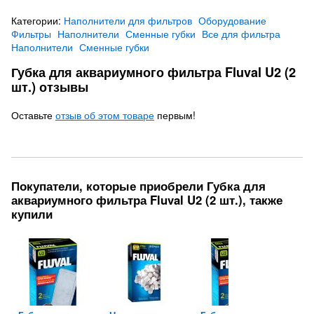
Категории:
Наполнители для фильтров
Оборудование
Фильтры
Наполнители
Сменные губки
Все для фильтра
Наполнители
Сменные губки
Губка для аквариумного фильтра Fluval U2 (2
шт.) отзывы
Оставьте
отзыв об этом товаре
первым!
Покупатели, которые приобрели Губка для
аквариумного фильтра Fluval U2 (2 шт.), также
купили