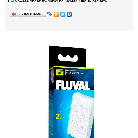
Вы можете оплатить заказ по безналичному расчету.
Поделиться…