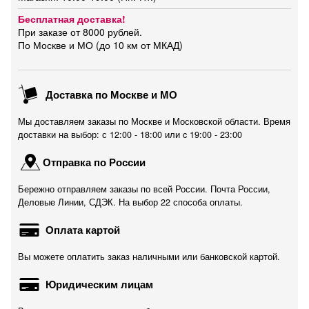
Бесплатная доставка!
При заказе от 8000 рублей.
По Москве и МО (до 10 км от МКАД)
Доставка по Москве и МО
Мы доставляем заказы по Москве и Московской области. Время
доставки на выбор: с 12:00 - 18:00 или c 19:00 - 23:00
Отправка по России
Бережно отправляем заказы по всей России. Почта России,
Деловые Линии, СДЭК. На выбор 22 способа оплаты.
Оплата картой
Вы можете оплатить заказ наличными или банковской картой.
Юридическим лицам