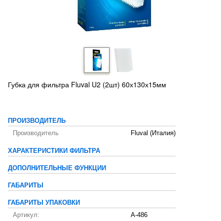
Губка для фильтра Fluval U2 (2шт) 60х130х15мм
ПРОИЗВОДИТЕЛЬ
Производитель
Fluval (Италия)
ХАРАКТЕРИСТИКИ ФИЛЬТРА
ДОПОЛНИТЕЛЬНЫЕ ФУНКЦИИ
ГАБАРИТЫ
ГАБАРИТЫ УПАКОВКИ
Артикул:
A-486