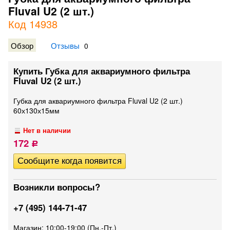
Fluval U2 (2 шт.)
Код 14938
Обзор
Отзывы
0
Купить Губка для аквариумного фильтра
Fluval U2 (2 шт.)
Губка для аквариумного фильтра Fluval U2 (2 шт.)
60х130х15мм
Нет в наличии
172
Р
Возникли вопросы?
+7 (495) 144-71-47
Магазин: 10:00-19:00 (Пн.-Пт.)