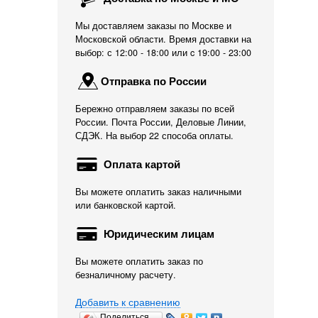
Мы доставляем заказы по Москве и
Московской области. Время доставки на
выбор: с 12:00 - 18:00 или c 19:00 - 23:00
Отправка по России
Бережно отправляем заказы по всей
России. Почта России, Деловые Линии,
СДЭК. На выбор 22 способа оплаты.
Оплата картой
Вы можете оплатить заказ наличными
или банковской картой.
Юридическим лицам
Вы можете оплатить заказ по
безналичному расчету.
Добавить к сравнению
Поделиться…