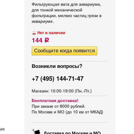
Фильтрующая вата для аквариума,
для тонкой механической
фильтрации, мелких частиц грязи в
аквариуме.
Нет в наличии
144
Р
Возникли вопросы?
+7 (495) 144-71-47
Магазин: 10:00-19:00 (Пн.-Пт.)
Бесплатная доставка!
При заказе от 8000 рублей.
По Москве и МО (до 10 км от МКАД)
щих
Доставка по Москве и МО