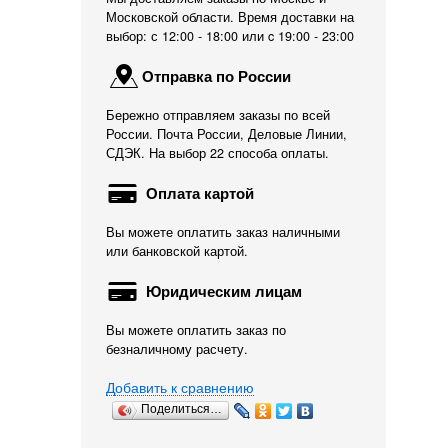
Московской области. Время доставки на
выбор: с 12:00 - 18:00 или c 19:00 - 23:00
Отправка по России
Бережно отправляем заказы по всей
России. Почта России, Деловые Линии,
СДЭК. На выбор 22 способа оплаты.
Оплата картой
Вы можете оплатить заказ наличными
или банковской картой.
Юридическим лицам
Вы можете оплатить заказ по
безналичному расчету.
Добавить к сравнению
Поделиться…