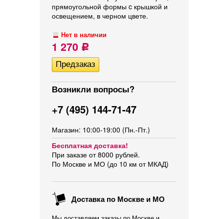
прямоугольной формы c крышкой и
освещением, в черном цвете.
Нет в наличии
1 270
Р
Возникли вопросы?
+7 (495) 144-71-47
Магазин: 10:00-19:00 (Пн.-Пт.)
Бесплатная доставка!
При заказе от 8000 рублей.
По Москве и МО (до 10 км от МКАД)
Доставка по Москве и МО
Мы доставляем заказы по Москве и