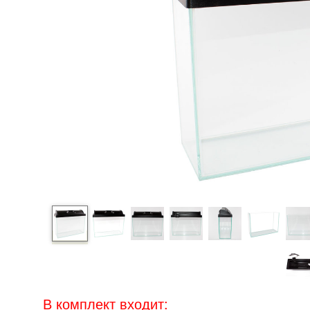
В комплект входит: