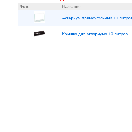
Фото
Название
Аквариум прямоугольный 10 литро
Крышка для аквариума 10 литров