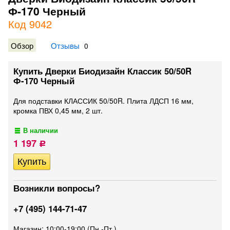
Ф-170 Черный
Код 9042
Обзор
Отзывы
0
Купить Дверки Биодизайн Классик 50/50R
Ф-170 Черный
Для подставки КЛАССИК 50/50R. Плита ЛДСП 16 мм,
кромка ПВХ 0,45 мм, 2 шт.
В наличии
1 197
Р
Возникли вопросы?
+7 (495) 144-71-47
Магазин: 10:00-19:00 (Пн.-Пт.)