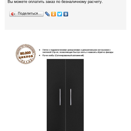
Вы можете оплатить заказ по безналичному расчету.
Поделиться…