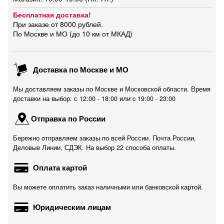
Бесплатная доставка!
При заказе от 8000 рублей.
По Москве и МО (до 10 км от МКАД)
Доставка по Москве и МО
Мы доставляем заказы по Москве и Московской области. Время
доставки на выбор: с 12:00 - 18:00 или c 19:00 - 23:00
Отправка по России
Бережно отправляем заказы по всей России. Почта России,
Деловые Линии, СДЭК. На выбор 22 способа оплаты.
Оплата картой
Вы можете оплатить заказ наличными или банковской картой.
Юридическим лицам