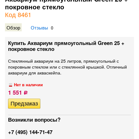
покровное стекло
Код 8461
Обзор
Отзывы
0
Купить Аквариум прямоугольный Green 25 +
покровное стекло
Стеклянный аквариум на 25 литров, прямоугольный с
покровным стеклом или с стеклянной крышкой. Отличный
аквариум для акваскейпа.
Нет в наличии
1 551
Р
Возникли вопросы?
+7 (495) 144-71-47