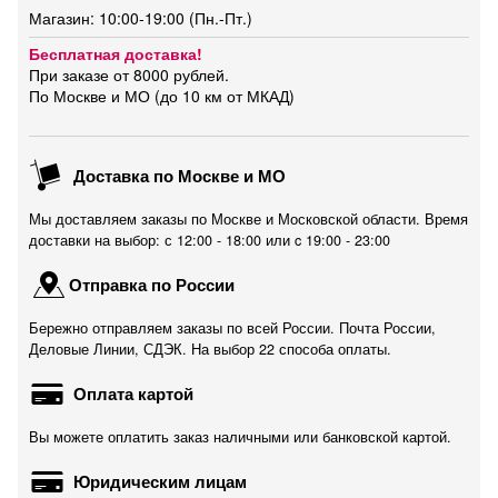
Магазин: 10:00-19:00 (Пн.-Пт.)
Бесплатная доставка!
При заказе от 8000 рублей.
По Москве и МО (до 10 км от МКАД)
Доставка по Москве и МО
Мы доставляем заказы по Москве и Московской области. Время
доставки на выбор: с 12:00 - 18:00 или c 19:00 - 23:00
Отправка по России
Бережно отправляем заказы по всей России. Почта России,
Деловые Линии, СДЭК. На выбор 22 способа оплаты.
Оплата картой
Вы можете оплатить заказ наличными или банковской картой.
Юридическим лицам