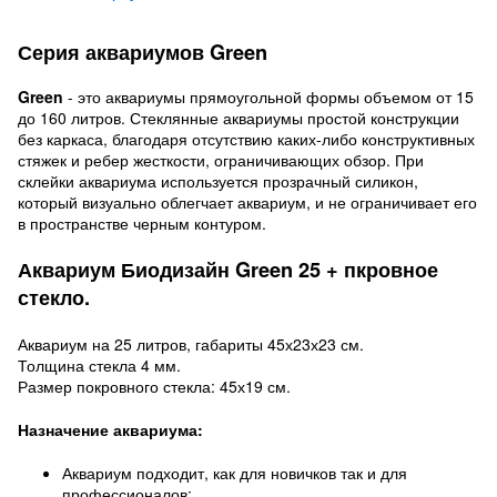
Серия аквариумов Green
Green
- это аквариумы прямоугольной формы объемом от 15
до 160 литров. Стеклянные аквариумы простой конструкции
без каркаса, благодаря отсутствию каких-либо конструктивных
стяжек и ребер жесткости, ограничивающих обзор. При
склейки аквариума используется прозрачный силикон,
который визуально облегчает аквариум, и не ограничивает его
в пространстве черным контуром.
Аквариум Биодизайн Green 25 + пкровное
стекло.
Аквариум на 25 литров, габариты 45х23х23 см.
Толщина стекла 4 мм.
Размер покровного стекла: 45х19 см.
Назначение аквариума:
Аквариум подходит, как для новичков так и для
профессионалов;