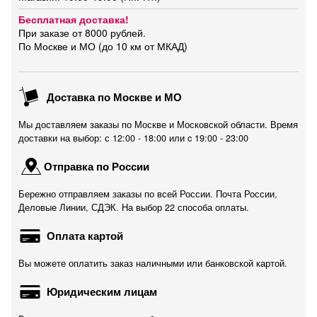
Бесплатная доставка!
При заказе от 8000 рублей.
По Москве и МО (до 10 км от МКАД)
Доставка по Москве и МО
Мы доставляем заказы по Москве и Московской области. Время
доставки на выбор: с 12:00 - 18:00 или c 19:00 - 23:00
Отправка по России
Бережно отправляем заказы по всей России. Почта России,
Деловые Линии, СДЭК. На выбор 22 способа оплаты.
Оплата картой
Вы можете оплатить заказ наличными или банковской картой.
Юридическим лицам