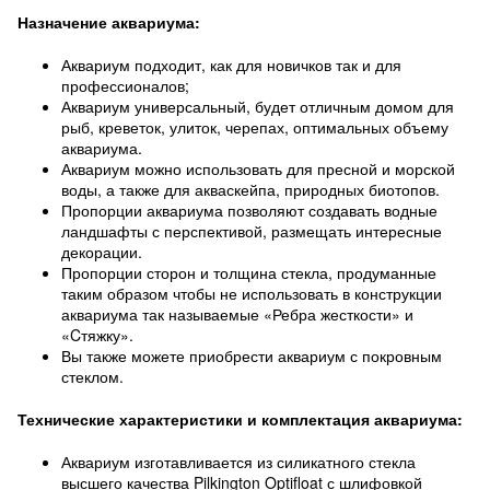
Назначение аквариума:
Аквариум подходит, как для новичков так и для
профессионалов;
Аквариум универсальный, будет отличным домом для
рыб, креветок, улиток, черепах, оптимальных объему
аквариума.
Аквариум можно использовать для пресной и морской
воды, а также для акваскейпа, природных биотопов.
Пропорции аквариума позволяют создавать водные
ландшафты с перспективой, размещать интересные
декорации.
Пропорции сторон и толщина стекла, продуманные
таким образом чтобы не использовать в конструкции
аквариума так называемые «Ребра жесткости» и
«Cтяжку».
Вы также можете приобрести аквариум с покровным
стеклом.
Технические характеристики и комплектация аквариума:
Аквариум изготавливается из силикатного стекла
высшего качества Pilkington Optifloat с шлифовкой