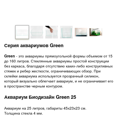
Серия аквариумов Green
Green
- это аквариумы прямоугольной формы объемом от 15
до 160 литров. Стеклянные аквариумы простой конструкции
без каркаса, благодаря отсутствию каких-либо конструктивных
стяжек и ребер жесткости, ограничивающих обзор. При
склейки аквариума используется прозрачный силикон,
который визуально облегчает аквариум, и не ограничивает его
в пространстве черным контуром.
Аквариум Биодизайн Green 25
Аквариум на 25 литров, габариты 45х23х23 см.
Толщина стекла 4 мм.