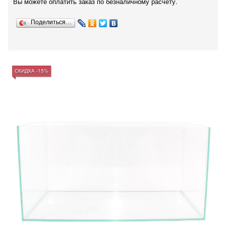
Вы можете оплатить заказ по безналичному расчету.
Поделиться…
СКИДКА -15%