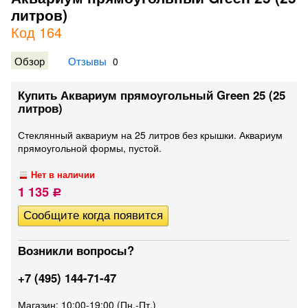
литров)
Код 164
Обзор
Отзывы
0
Купить Аквариум прямоугольный Green 25 (25
литров)
Стеклянный аквариум на 25 литров без крышки. Аквариум
прямоугольной формы, пустой.
Нет в наличии
1 135
Р
Возникли вопросы?
+7 (495) 144-71-47
Магазин: 10:00-19:00 (Пн.-Пт.)