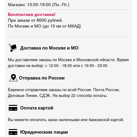
Магазин: 10:00-19:00 (Пн.-Пт.)
Бесплатная доставка!
При заказе от 8000 рублей.
По Москве и МО (до 10 км от МКАД)
Доставка по Москве и МО
Мы доставляем заказы по Москве и Московской области. Время
доставки на выбор: с 12:00 - 18:00 или c 19:00 - 23:00
Отправка по России
Бережно отправляем заказы по всей России. Почта России,
Деловые Линии, СДЭК. На выбор 22 способа оплаты.
Оплата картой
Вы можете оплатить заказ наличными или банковской картой.
Юридическим лицам