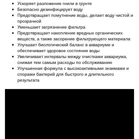
Ускоряет разложение гнили в грунте
Безопасно дезинфицирует воду
Предотвращает помутнение воды, делает воду чистой и
прозрачной
Уменьшает загрязнение фильтра
Предотвращает накопление вредных органических
веществ, а также засорение фильтрующего материала
Улучшает биологический баланс в аквариуме и
обеспечивает здоровое состояние воды
Увеличивает интервалы между очистками аквариума,
снижая тем самым расходы по обслуживанию
Улучшенная формула с высокоактивными энзимами и
спорами бактерий для быстрого и длительного
результата