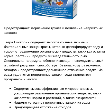
Предотвращает загрязнение грунта и появление неприятных
запахов.
Тетра Биокорин содержит высокоактивные энзимы и
бактериальные концентраты, которые дезинфицируют воду и
ускоряют разложение органических веществ, таких как остатки
корма, растений, продукты жизнедеятельности рыб.
Специальная формула, обеспечивающая незамедлительный
и стойкий результат, способствует безопасному разложению
отходов и предотвращает дальнейшее отложение осадка. Из
воды удаляются неприятные запахи; вода становится
прозрачной и чистой.
Содержит высокоэффективные микроорганизмы,
ускоряющие разложение органических веществ, таких
как остатки корма и растений, а также экскременты
Надолго устраняет неприятные запахи из воды
Предотвращает отложение отходов