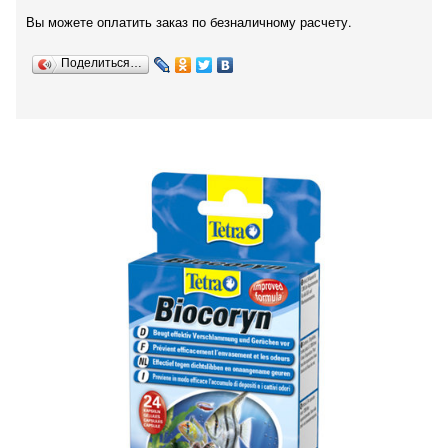
Вы можете оплатить заказ по безналичному расчету.
Поделиться…