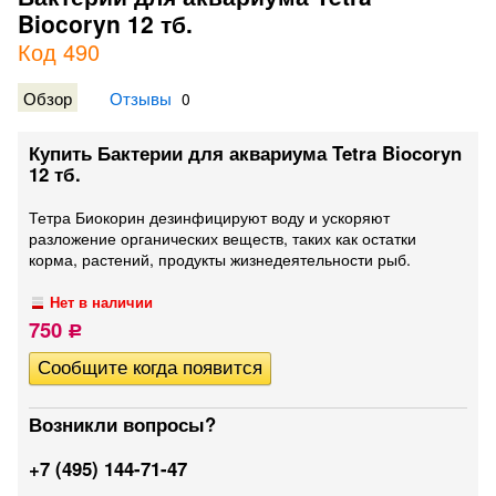
Biocoryn 12 тб.
Код 490
Обзор
Отзывы
0
Купить Бактерии для аквариума Tetra Biocoryn
12 тб.
Тетра Биокорин дезинфицируют воду и ускоряют
разложение органических веществ, таких как остатки
корма, растений, продукты жизнедеятельности рыб.
Нет в наличии
750
Р
Возникли вопросы?
+7 (495) 144-71-47