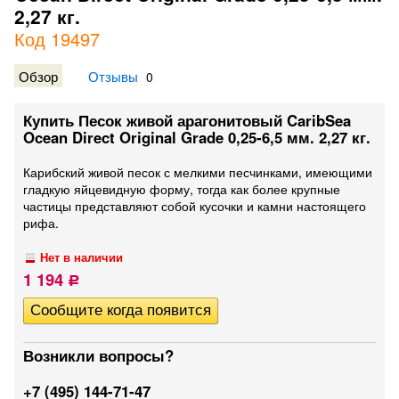
2,27 кг.
Код 19497
Обзор
Отзывы
0
Купить Песок живой арагонитовый CaribSea
Ocean Direct Original Grade 0,25-6,5 мм. 2,27 кг.
Карибский живой песок с мелкими песчинками, имеющими
гладкую яйцевидную форму, тогда как более крупные
частицы представляют собой кусочки и камни настоящего
рифа.
Нет в наличии
1 194
Р
Возникли вопросы?
+7 (495) 144-71-47