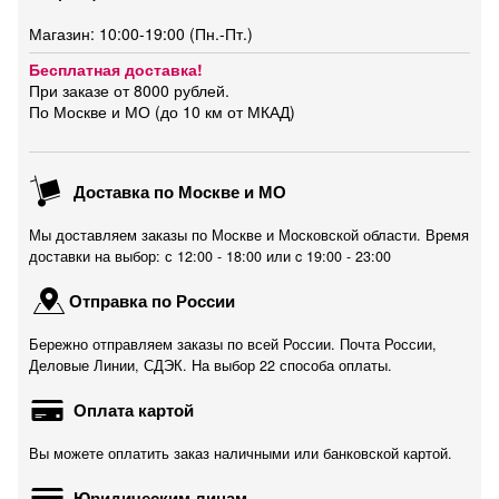
Магазин: 10:00-19:00 (Пн.-Пт.)
Бесплатная доставка!
При заказе от 8000 рублей.
По Москве и МО (до 10 км от МКАД)
Доставка по Москве и МО
Мы доставляем заказы по Москве и Московской области. Время
доставки на выбор: с 12:00 - 18:00 или c 19:00 - 23:00
Отправка по России
Бережно отправляем заказы по всей России. Почта России,
Деловые Линии, СДЭК. На выбор 22 способа оплаты.
Оплата картой
Вы можете оплатить заказ наличными или банковской картой.
Юридическим лицам