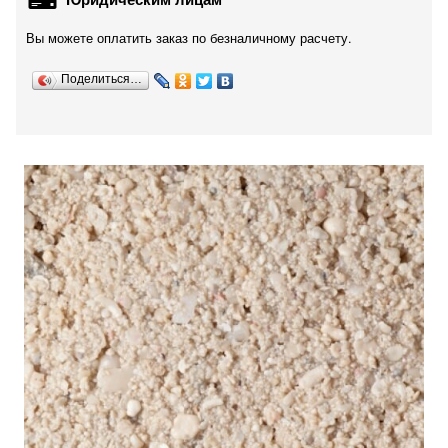
Вы можете оплатить заказ по безналичному расчету.
Поделиться…