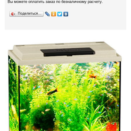
Вы можете оплатить заказ по безналичному расчету.
Поделиться…