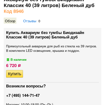
Классик 40 (39 литров) Беленый дуб
Код 8946
Обзор
Отзывы
0
Купить Аквариум без тумбы Биодизайн
Классик 40 (39 литров) Беленый дуб
Прямоугольный аквариум для рыб из стекла на 39 литров.
В комплекте LED освещение, крышка и поддон.
В наличии
6 720
Р
Возникли вопросы?
+7 (495) 144-71-47
Магазин: 10:00-19:00 (Пн.-Пт.)