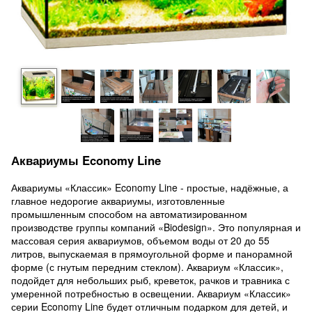
Аквариумы Economy Line
Аквариумы «Классик» Economy Line - простые, надёжные, а
главное недорогие аквариумы, изготовленные
промышленным способом на автоматизированном
производстве группы компаний «Biodesign». Это популярная и
массовая серия аквариумов, объемом воды от 20 до 55
литров, выпускаемая в прямоугольной форме и панорамной
форме (с гнутым передним стеклом). Аквариум «Классик»,
подойдет для небольших рыб, креветок, рачков и травника с
умеренной потребностью в освещении. Аквариум «Классик»
серии Economy Line будет отличным подарком для детей, и