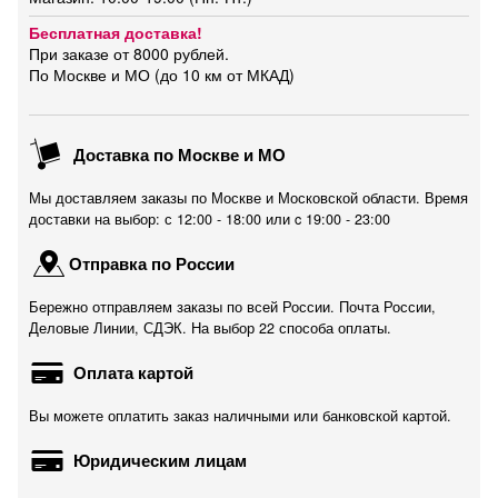
Бесплатная доставка!
При заказе от 8000 рублей.
По Москве и МО (до 10 км от МКАД)
Доставка по Москве и МО
Мы доставляем заказы по Москве и Московской области. Время
доставки на выбор: с 12:00 - 18:00 или c 19:00 - 23:00
Отправка по России
Бережно отправляем заказы по всей России. Почта России,
Деловые Линии, СДЭК. На выбор 22 способа оплаты.
Оплата картой
Вы можете оплатить заказ наличными или банковской картой.
Юридическим лицам