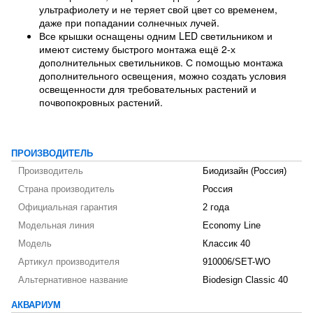
ультрафиолету и не теряет свой цвет со временем,
даже при попадании солнечных лучей.
Все крышки оснащены одним LED светильником и
имеют систему быстрого монтажа ещё 2-х
дополнительных светильников. С помощью монтажа
дополнительного освещения, можно создать условия
освещенности для требовательных растений и
почвопокровных растений.
ПРОИЗВОДИТЕЛЬ
Производитель
Биодизайн (Россия)
Страна производитель
Россия
Официальная гарантия
2 года
Модельная линия
Economy Line
Модель
Классик 40
Артикул производителя
910006/SET-WO
Альтернативное название
Biodesign Classic 40
АКВАРИУМ