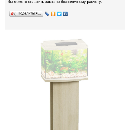
Вы можете оплатить заказ по безналичному расчету.
Поделиться…