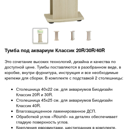
Тумба под аквариум Классик 20R/30R/40R
Это сочетание высоких технологий, дизайна и качества по
доступной цене. Тумбы поставляются в разобранном виде, в
коробке, внутри фурнитура, инструкция и все необходимые
крепежи для сборки. В комплекте с подставкой 2 столешницы:
Столешница 40х22 см. для аквариумов Биодизайн
Классик 20R и 30R.
Столешница 45х25 см. для аквариумов Биодизайн
Классик 40R.
Влагозащищенное ламинированное ДСП.
Обработкой углов «Round» на деталях обеспечивает
гладкую поверхность углов.
Крепления евровинтами, шестигранник в комплекте.