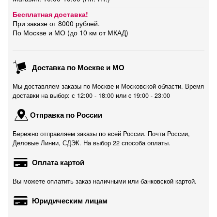
Бесплатная доставка!
При заказе от 8000 рублей.
По Москве и МО (до 10 км от МКАД)
Доставка по Москве и МО
Мы доставляем заказы по Москве и Московской области. Время
доставки на выбор: с 12:00 - 18:00 или c 19:00 - 23:00
Отправка по России
Бережно отправляем заказы по всей России. Почта России,
Деловые Линии, СДЭК. На выбор 22 способа оплаты.
Оплата картой
Вы можете оплатить заказ наличными или банковской картой.
Юридическим лицам