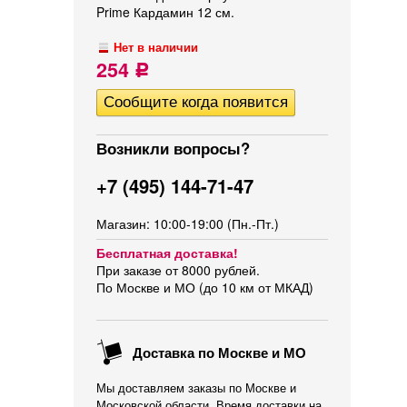
Prime Кардамин 12 см.
Нет в наличии
254
Р
Возникли вопросы?
+7 (495) 144-71-47
Магазин: 10:00-19:00 (Пн.-Пт.)
Бесплатная доставка!
При заказе от 8000 рублей.
По Москве и МО (до 10 км от МКАД)
Доставка по Москве и МО
Мы доставляем заказы по Москве и
Московской области. Время доставки на